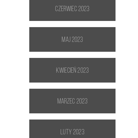
czerwiec 2023
maj 2023
kwiecień 2023
marzec 2023
luty 2023