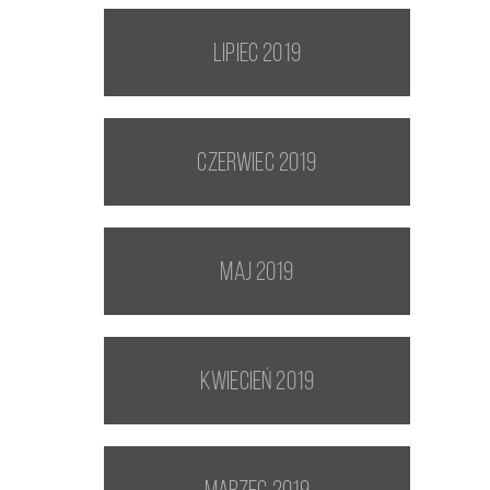
lipiec 2019
czerwiec 2019
maj 2019
kwiecień 2019