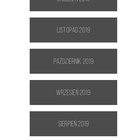
listopad 2019
październik 2019
wrzesień 2019
sierpień 2019