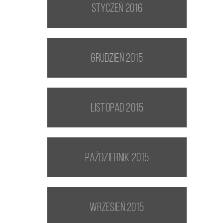
styczeń 2016
grudzień 2015
listopad 2015
październik 2015
wrzesień 2015