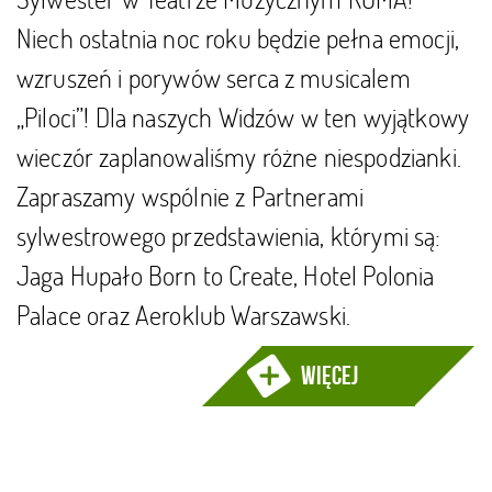
Niech ostatnia noc roku będzie pełna emocji,
wzruszeń i porywów serca z musicalem
„Piloci”! Dla naszych Widzów w ten wyjątkowy
wieczór zaplanowaliśmy różne niespodzianki.
Zapraszamy wspólnie z Partnerami
sylwestrowego przedstawienia, którymi są:
Jaga Hupało Born to Create, Hotel Polonia
Palace oraz Aeroklub Warszawski.
więcej