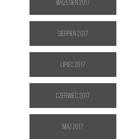
wrzesień 2017
sierpień 2017
lipiec 2017
czerwiec 2017
maj 2017