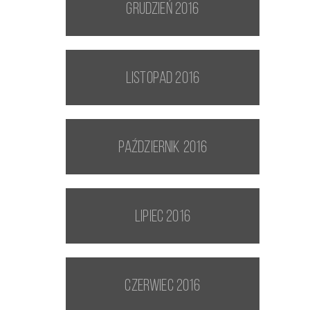
grudzień 2016
listopad 2016
październik 2016
lipiec 2016
czerwiec 2016