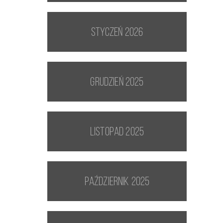
styczeń 2026
grudzień 2025
listopad 2025
październik 2025