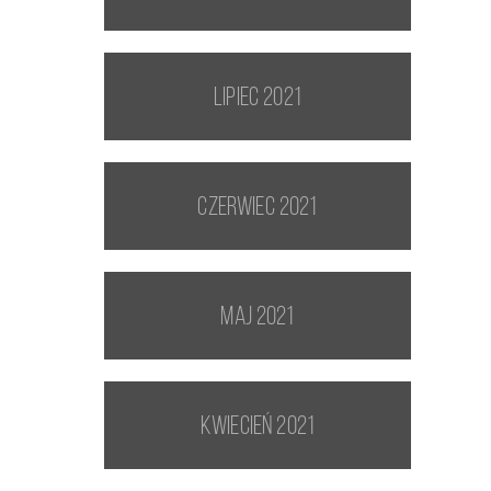
lipiec 2021
czerwiec 2021
maj 2021
kwiecień 2021