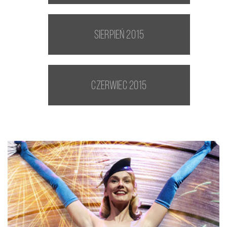
sierpień 2015
czerwiec 2015