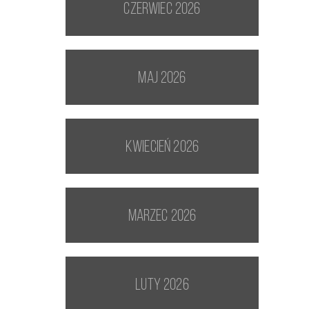
czerwiec 2026
maj 2026
kwiecień 2026
marzec 2026
luty 2026