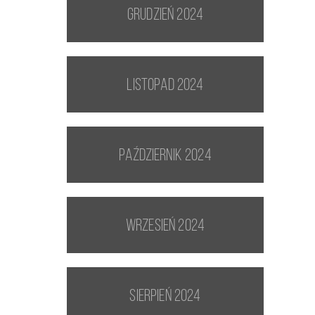
grudzień 2024
listopad 2024
październik 2024
wrzesień 2024
sierpień 2024