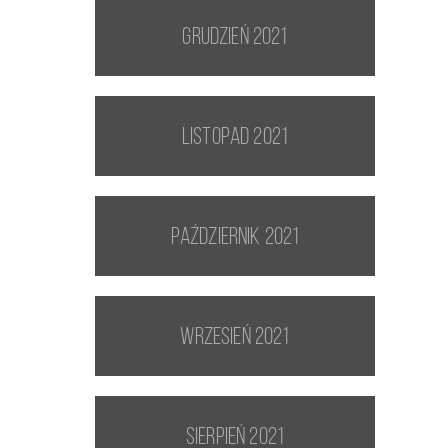
grudzień 2021
listopad 2021
październik 2021
wrzesień 2021
sierpień 2021