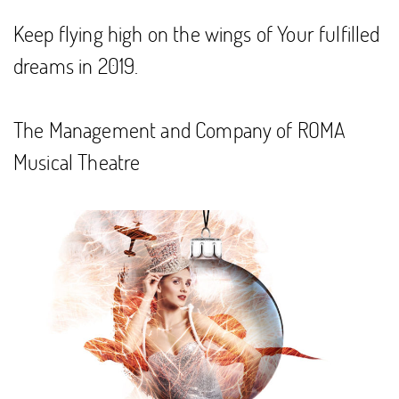
Keep flying high on the wings of Your fulfilled
dreams in 2019.
The Management and Company of ROMA
Musical Theatre