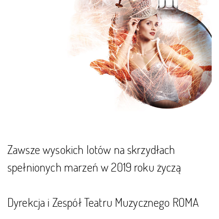
Zawsze wysokich lotów na skrzydłach
spełnionych marzeń w 2019 roku życzą
Dyrekcja i Zespół Teatru Muzycznego ROMA