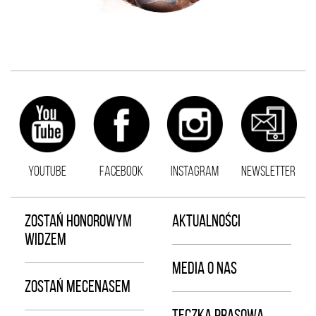
YOUTUBE
FACEBOOK
INSTAGRAM
NEWSLETTER
ZOSTAŃ HONOROWYM
AKTUALNOŚCI
WIDZEM
MEDIA O NAS
ZOSTAŃ MECENASEM
TECZKA PRASOWA