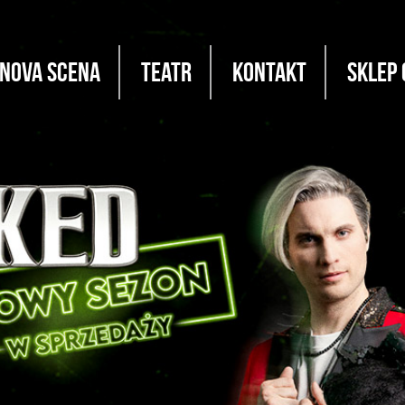
Nova Scena
Teatr
Kontakt
Sklep 