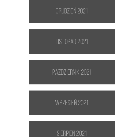
grudzień 2021
listopad 2021
październik 2021
wrzesień 2021
sierpień 2021