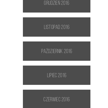
grudzień 2016
listopad 2016
październik 2016
lipiec 2016
czerwiec 2016