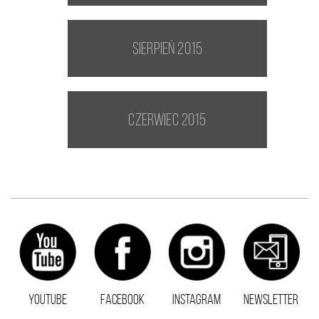
sierpień 2015
czerwiec 2015
YOUTUBE
FACEBOOK
INSTAGRAM
NEWSLETTER