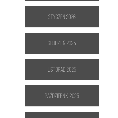
styczeń 2026
grudzień 2025
listopad 2025
październik 2025