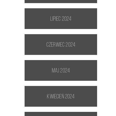
lipiec 2024
czerwiec 2024
maj 2024
kwiecień 2024