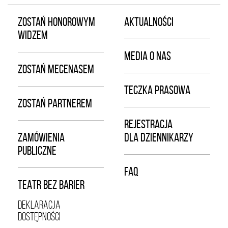
ZOSTAŃ HONOROWYM
AKTUALNOŚCI
WIDZEM
MEDIA O NAS
ZOSTAŃ MECENASEM
TECZKA PRASOWA
ZOSTAŃ PARTNEREM
REJESTRACJA
ZAMÓWIENIA
DLA DZIENNIKARZY
PUBLICZNE
FAQ
TEATR BEZ BARIER
DEKLARACJA
DOSTĘPNOŚCI