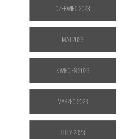
czerwiec 2023
maj 2023
kwiecień 2023
marzec 2023
luty 2023