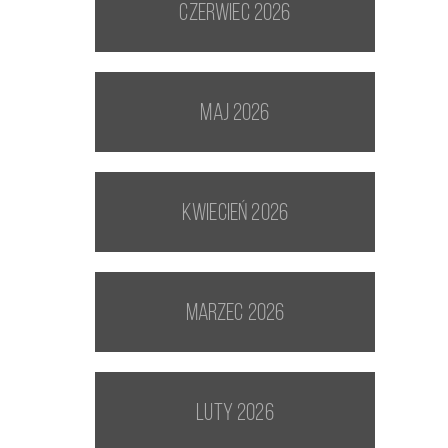
czerwiec 2026
maj 2026
kwiecień 2026
marzec 2026
luty 2026