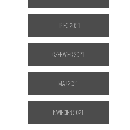
lipiec 2021
czerwiec 2021
maj 2021
kwiecień 2021