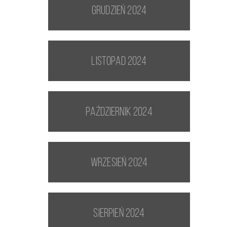
grudzień 2024
listopad 2024
październik 2024
wrzesień 2024
sierpień 2024