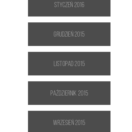
styczeń 2016
grudzień 2015
listopad 2015
październik 2015
wrzesień 2015