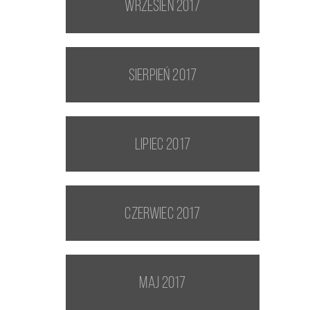
wrzesień 2017
sierpień 2017
lipiec 2017
czerwiec 2017
maj 2017