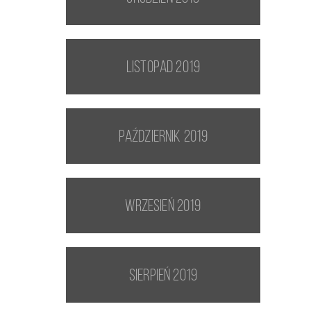
listopad 2019
październik 2019
wrzesień 2019
sierpień 2019