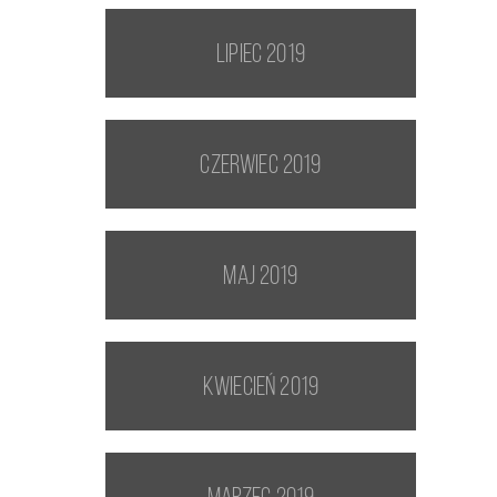
lipiec 2019
czerwiec 2019
maj 2019
kwiecień 2019