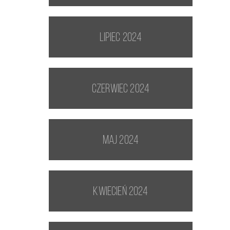
lipiec 2024
czerwiec 2024
maj 2024
kwiecień 2024