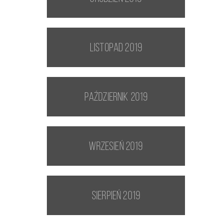
listopad 2019
październik 2019
wrzesień 2019
sierpień 2019