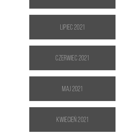
lipiec 2021
czerwiec 2021
maj 2021
kwiecień 2021