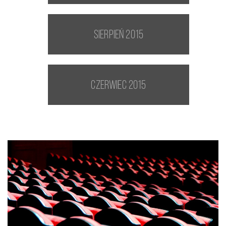
sierpień 2015
czerwiec 2015