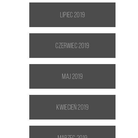
lipiec 2019
czerwiec 2019
maj 2019
kwiecień 2019