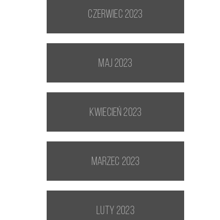
czerwiec 2023
maj 2023
kwiecień 2023
marzec 2023
luty 2023