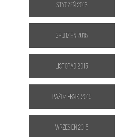
styczeń 2016
grudzień 2015
listopad 2015
październik 2015
wrzesień 2015