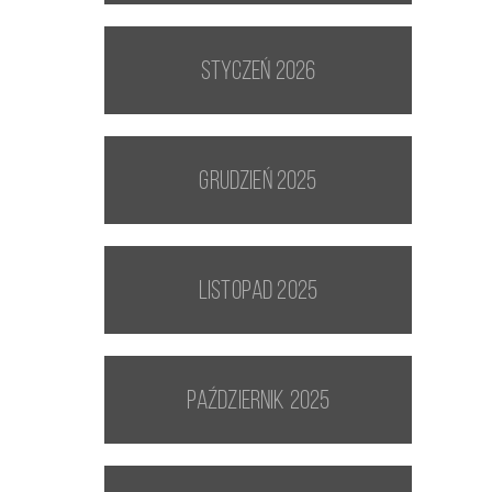
styczeń 2026
grudzień 2025
listopad 2025
październik 2025