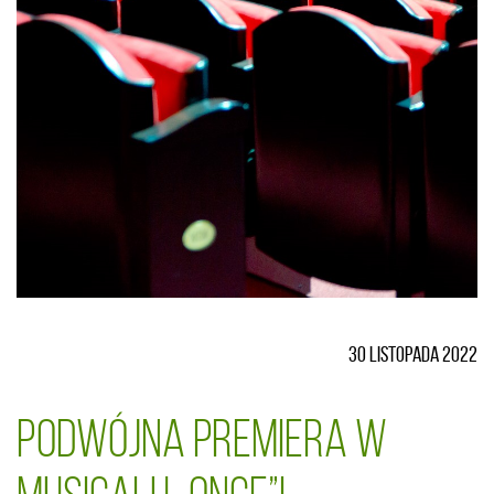
30 listopada 2022
Podwójna premiera w