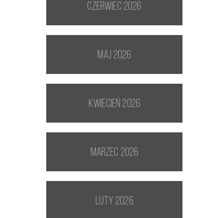
czerwiec 2026
maj 2026
kwiecień 2026
marzec 2026
luty 2026