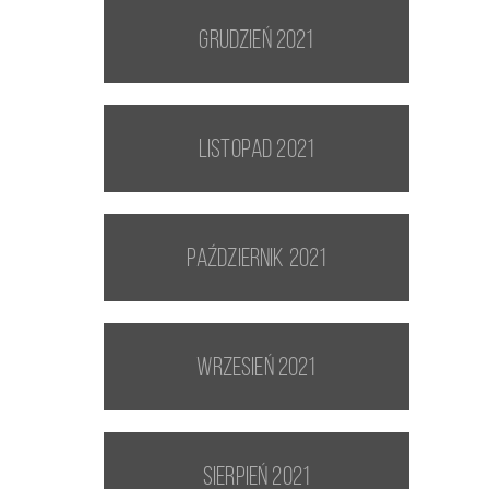
grudzień 2021
listopad 2021
październik 2021
wrzesień 2021
sierpień 2021