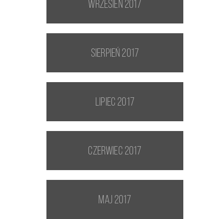
wrzesień 2017
sierpień 2017
lipiec 2017
czerwiec 2017
maj 2017