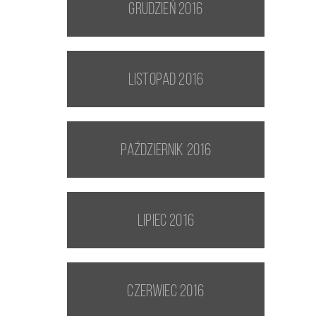
grudzień 2016
listopad 2016
październik 2016
lipiec 2016
czerwiec 2016