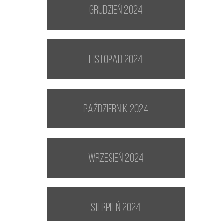
grudzień 2024
listopad 2024
październik 2024
wrzesień 2024
sierpień 2024