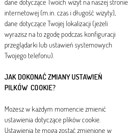
dane dotyczące Twoich wizyt na naszej stronie
internetowej (m.in. czas i długość wizyty),
dane dotyczące Twojej lokalizacji (jeżeli
wyrazisz na to zgodę podczas konfiguracji
przeglądarki lub ustawień systemowych
Twojego telefonu).
JAK DOKONAĆ ZMIANY USTAWIEŃ
PILKÓW COOKIE?
Możesz w każdym momencie zmienić
ustawienia dotyczące plików cookie.
Ustawienia te mogą zostać zmienione w