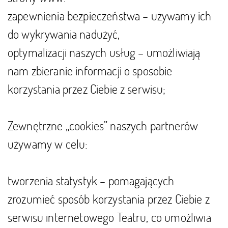
zapewnienia bezpieczeństwa –
używamy ich
do wykrywania nadużyć,
optymalizacji naszych usług – umożliwiają
nam
zbieranie informacji o sposobie
korzystania przez Ciebie z serwisu;
Zewnętrzne „cookies” naszych partnerów
używamy w celu:
tworzenia statystyk – pomagających
zrozumieć sposób korzystania przez Ciebie z
serwisu internetowego Teatru, co umożliwia