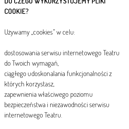
DO CZEGO WYKORZYSTUJEMY PLIKI
COOKIE?
Używamy „cookies” w celu:
dostosowania serwisu internetowego Teatru
do Twoich wymagań,
ciągłego udoskonalania funkcjonalności z
których korzystasz,
zapewnienia właściwego poziomu
bezpieczeństwa i niezawodności serwisu
internetowego Teatru.