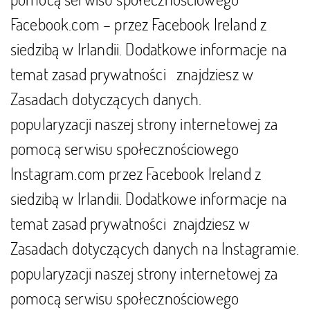
Facebook.com – przez Facebook Ireland z
siedzibą w Irlandii. Dodatkowe informacje na
temat zasad prywatności znajdziesz w
Zasadach dotyczących danych
.
popularyzacji naszej strony internetowej za
pomocą serwisu społecznościowego
Instagram.com przez Facebook Ireland z
siedzibą w Irlandii. Dodatkowe informacje na
temat zasad prywatności znajdziesz w
Zasadach dotyczących danych na Instagramie
.
popularyzacji naszej strony internetowej za
pomocą serwisu społecznościowego