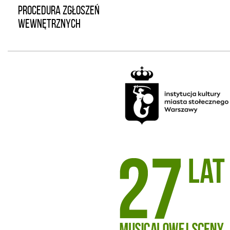
PROCEDURA ZGŁOSZEŃ
WEWNĘTRZNYCH