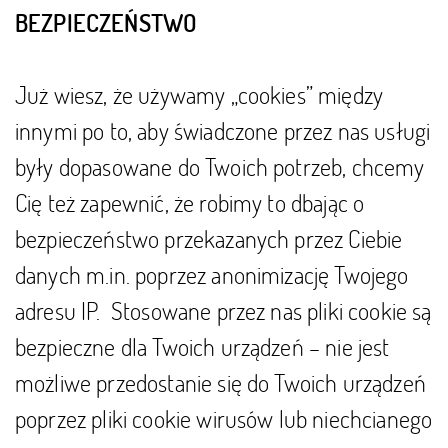
BEZPIECZEŃSTWO
Już wiesz, że używamy „cookies” między
innymi po to, aby świadczone przez nas usługi
były dopasowane do Twoich potrzeb, chcemy
Cię też zapewnić, że robimy to dbając o
bezpieczeństwo przekazanych przez Ciebie
danych m.in. poprzez anonimizację Twojego
adresu IP. Stosowane przez nas pliki cookie są
bezpieczne dla Twoich urządzeń – nie jest
możliwe przedostanie się do Twoich urządzeń
poprzez pliki cookie wirusów lub niechcianego