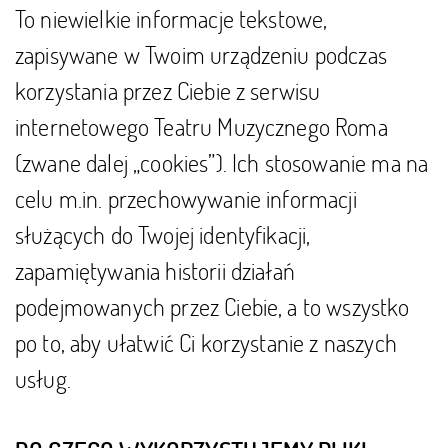
To niewielkie informacje tekstowe,
zapisywane w Twoim urządzeniu podczas
korzystania przez Ciebie z serwisu
internetowego Teatru Muzycznego Roma
(zwane dalej „cookies”). Ich stosowanie ma na
celu m.in. przechowywanie informacji
służących do Twojej identyfikacji,
zapamiętywania historii działań
podejmowanych przez Ciebie, a to wszystko
po to, aby ułatwić Ci korzystanie z naszych
usług.