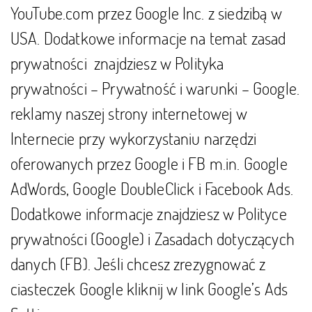
YouTube.com przez Google Inc. z siedzibą w
USA. Dodatkowe informacje na temat zasad
prywatności znajdziesz w
Polityka
prywatności – Prywatność i warunki – Google
.
reklamy naszej strony internetowej w
Internecie przy wykorzystaniu narzędzi
oferowanych przez Google i FB m.in. Google
AdWords,
Google DoubleClick
i Facebook Ads.
Dodatkowe informacje znajdziesz w
Polityce
prywatności
(Google) i
Zasadach dotyczących
danych
(FB). Jeśli chcesz zrezygnować z
ciasteczek Google kliknij w link
Google’s Ads