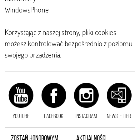
WindowsPhone
Korzystając z naszej strony, pliki cookies
możesz kontrolować bezpośrednio z poziomu
swojego urządzenia.
YOUTUBE
FACEBOOK
INSTAGRAM
NEWSLETTER
ZOSTAŃ HONOROWYM
AKTUALNOŚCI