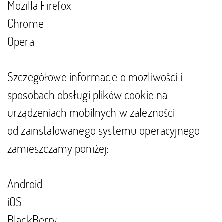
Mozilla Firefox
Chrome
Opera
Szczegółowe informacje o możliwości i
sposobach obsługi plików cookie na
urządzeniach mobilnych w zależności
od zainstalowanego systemu operacyjnego
zamieszczamy poniżej:
Android
iOS
BlackBerry