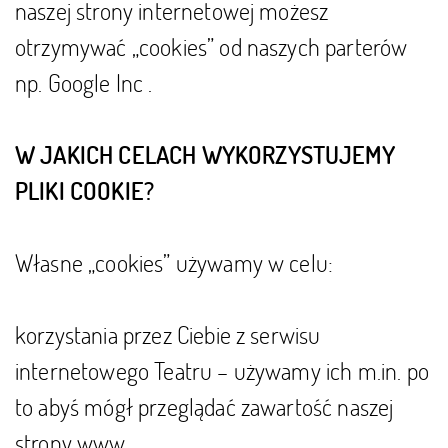
naszej strony internetowej możesz
otrzymywać „cookies” od naszych parterów
np. Google Inc .
W JAKICH CELACH WYKORZYSTUJEMY
PLIKI COOKIE?
Własne „cookies” używamy w celu:
korzystania przez Ciebie z serwisu
internetowego Teatru – używamy ich m.in. po
to abyś mógł przeglądać zawartość naszej
strony www.