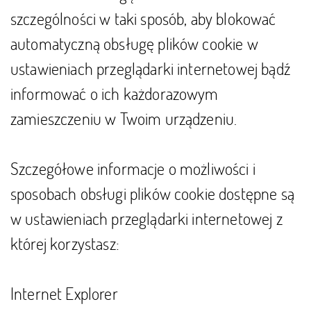
szczególności w taki sposób, aby blokować
automatyczną obsługę plików cookie w
ustawieniach przeglądarki internetowej bądź
informować o ich każdorazowym
zamieszczeniu w Twoim urządzeniu.
Szczegółowe informacje o możliwości i
sposobach obsługi plików cookie dostępne są
w ustawieniach przeglądarki internetowej z
której korzystasz:
Internet Explorer