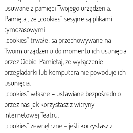
usuwane z pamięci Twojego urządzenia.
Pamiętaj, że „cookies” sesyjne są plikami
tymczasowymi.
„cookies” trwałe: są przechowywane na
Twoim urządzeniu do momentu ich usunięcia
przez Ciebie. Pamiętaj, że wyłączenie
przeglądarki lub komputera nie powoduje ich
usunięcia.
„cookies” własne – ustawiane bezpośrednio
przez nas jak korzystasz z witryny
internetowej Teatru,
„cookies” zewnętrzne – jeśli korzystasz z