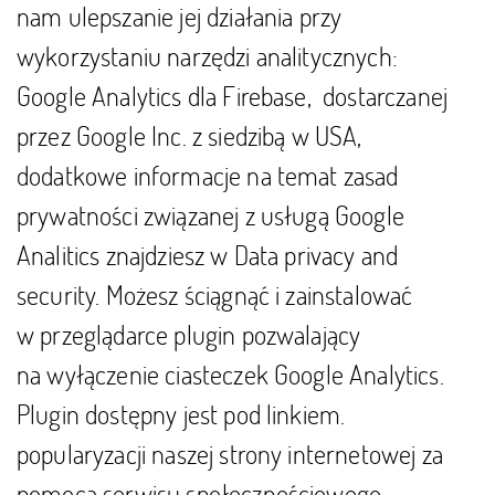
nam ulepszanie jej działania przy
wykorzystaniu narzędzi analitycznych:
Google Analytics dla Firebase, dostarczanej
przez Google Inc. z siedzibą w USA,
dodatkowe informacje na temat zasad
prywatności związanej z usługą Google
Analitics znajdziesz w
Data privacy and
security
.
Możesz ściągnąć i zainstalować
w przeglądarce plugin pozwalający
na wyłączenie ciasteczek Google Analytics.
Plugin dostępny jest pod
linkiem
.
popularyzacji naszej strony internetowej za
pomocą serwisu społecznościowego