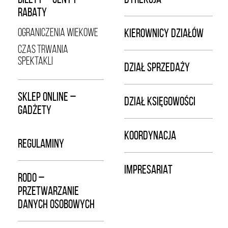
RABATY
OGRANICZENIA WIEKOWE
KIEROWNICY DZIAŁÓW
CZAS TRWANIA
SPEKTAKLI
DZIAŁ SPRZEDAŻY
SKLEP ONLINE –
DZIAŁ KSIĘGOWOŚCI
GADŻETY
KOORDYNACJA
REGULAMINY
IMPRESARIAT
RODO –
PRZETWARZANIE
DANYCH OSOBOWYCH