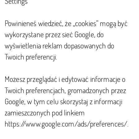
Settings
Powinieneś wiedzieć, że „cookies” mogą być
wykorzystane przez sieć Google, do
wyświetlenia reklam dopasowanych do
Twoich preferencji.
Możesz przeglądać i edytować informacje o
Twoich preferencjach, gromadzonych przez
Google, w tym celu skorzystaj z informacji
zamieszczonych pod linkiem
https://www.google.com/ads/preferences/
.