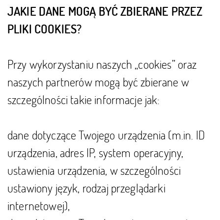
JAKIE DANE MOGĄ BYĆ ZBIERANE PRZEZ
PLIKI COOKIES?
Przy wykorzystaniu naszych „cookies” oraz
naszych partnerów mogą być zbierane w
szczególności takie informacje jak:
dane dotyczące Twojego urządzenia (m.in. ID
urządzenia, adres IP, system operacyjny,
ustawienia urządzenia, w szczególności
ustawiony język, rodzaj przeglądarki
internetowej),