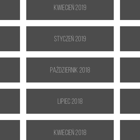
kwiecień 2019
styczeń 2019
październik 2018
lipiec 2018
kwiecień 2018