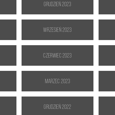
grudzień 2023
wrzesień 2023
czerwiec 2023
marzec 2023
grudzień 2022