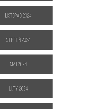
listopad 2024
sierpień 2024
maj 2024
luty 2024