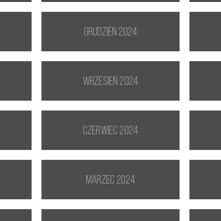
grudzień 2024
wrzesień 2024
czerwiec 2024
marzec 2024