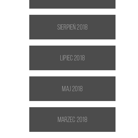
sierpień 2018
lipiec 2018
maj 2018
marzec 2018