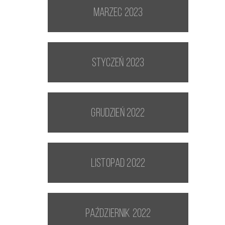
marzec 2023
styczeń 2023
grudzień 2022
listopad 2022
październik 2022