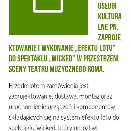
usługi
kultura
lne pn.
ZAPROJE
KTOWANIE I WYKONANIE „EFEKTU LOTU”
DO SPEKTAKLU „WICKED” W PRZESTRZENI
SCENY TEATRU MUZYCZNEGO ROMA.
Przedmiotem zamówienia jest
zaprojektowanie, dostawa, montaż oraz
uruchomienie urządzeń i komponentów
składających się na system efektu lotu do
spektaklu Wicked, który umożliwi