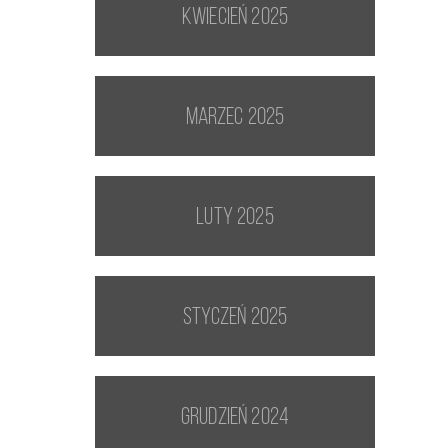
kwiecień 2025
marzec 2025
luty 2025
styczeń 2025
grudzień 2024