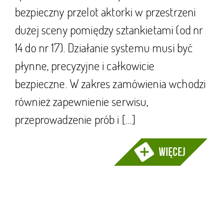
bezpieczny przelot aktorki w przestrzeni
dużej sceny pomiędzy sztankietami (od nr
14 do nr 17). Działanie systemu musi być
płynne, precyzyjne i całkowicie
bezpieczne. W zakres zamówienia wchodzi
również zapewnienie serwisu,
przeprowadzenie prób i […]
więcej