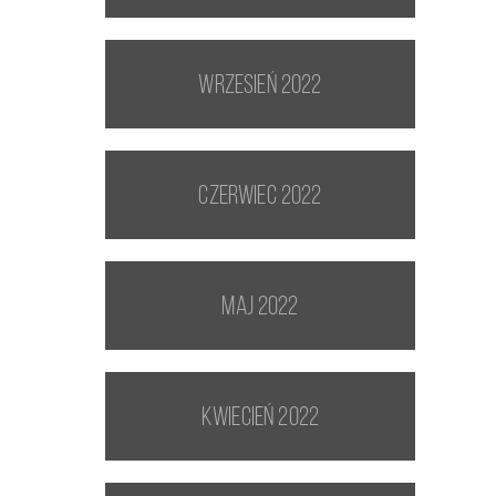
wrzesień 2022
czerwiec 2022
maj 2022
kwiecień 2022