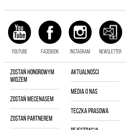
YOUTUBE
FACEBOOK
INSTAGRAM
NEWSLETTER
ZOSTAŃ HONOROWYM
AKTUALNOŚCI
WIDZEM
MEDIA O NAS
ZOSTAŃ MECENASEM
TECZKA PRASOWA
ZOSTAŃ PARTNEREM