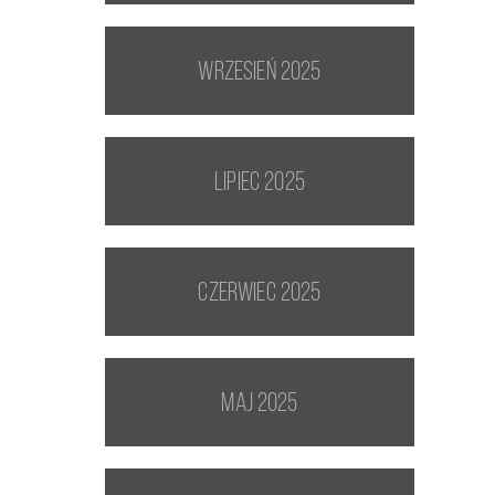
wrzesień 2025
lipiec 2025
czerwiec 2025
maj 2025