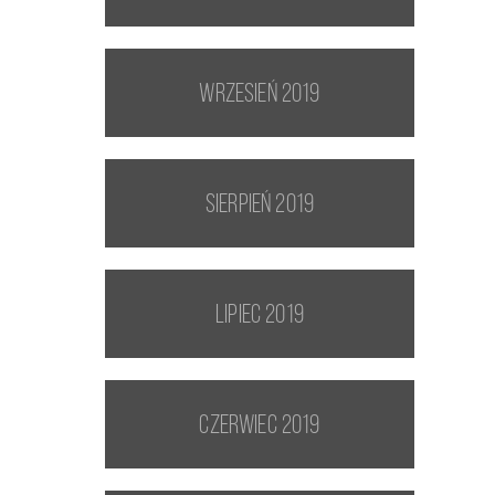
wrzesień 2019
sierpień 2019
lipiec 2019
czerwiec 2019