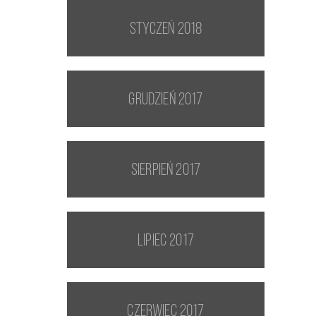
styczeń 2018
grudzień 2017
sierpień 2017
lipiec 2017
czerwiec 2017