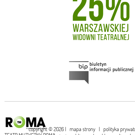
copyright © 2026 |
mapa strony
|
polityka prywat