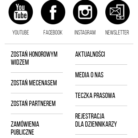
YOUTUBE
FACEBOOK
INSTAGRAM
NEWSLETTER
ZOSTAŃ HONOROWYM
AKTUALNOŚCI
WIDZEM
MEDIA O NAS
ZOSTAŃ MECENASEM
TECZKA PRASOWA
ZOSTAŃ PARTNEREM
REJESTRACJA
ZAMÓWIENIA
DLA DZIENNIKARZY
PUBLICZNE