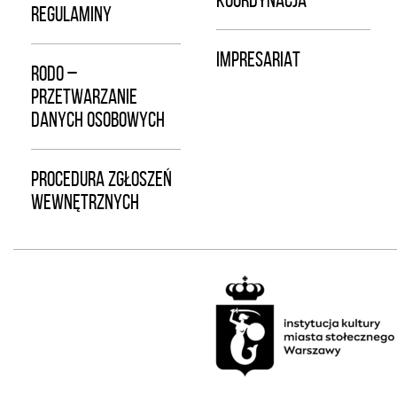
KOORDYNACJA
REGULAMINY
IMPRESARIAT
RODO –
PRZETWARZANIE
DANYCH OSOBOWYCH
PROCEDURA ZGŁOSZEŃ
WEWNĘTRZNYCH