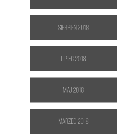
sierpień 2018
lipiec 2018
maj 2018
marzec 2018