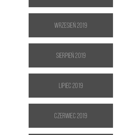
wrzesień 2019
sierpień 2019
lipiec 2019
czerwiec 2019