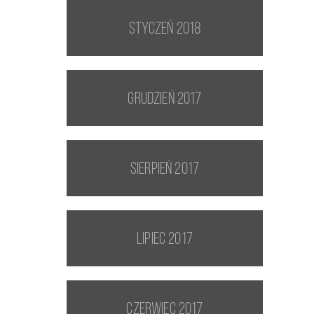
styczeń 2018
grudzień 2017
sierpień 2017
lipiec 2017
czerwiec 2017