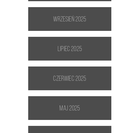
wrzesień 2025
lipiec 2025
czerwiec 2025
maj 2025