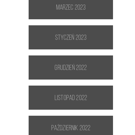
marzec 2023
styczeń 2023
grudzień 2022
listopad 2022
październik 2022