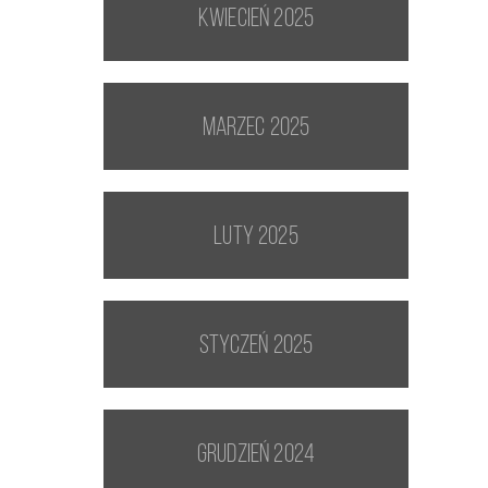
kwiecień 2025
marzec 2025
luty 2025
styczeń 2025
grudzień 2024