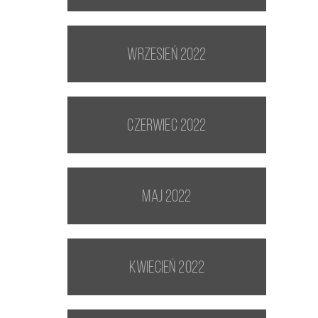
wrzesień 2022
czerwiec 2022
maj 2022
kwiecień 2022