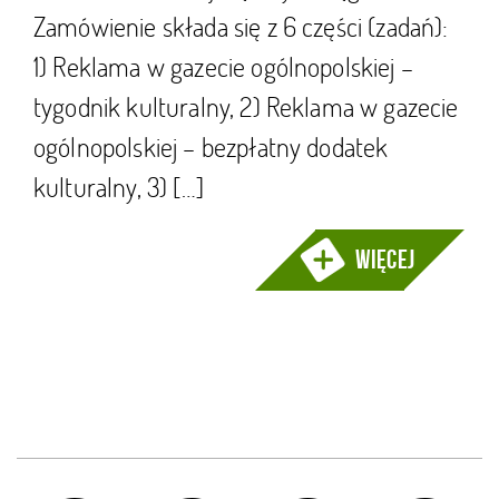
Zamówienie składa się z 6 części (zadań):
1) Reklama w gazecie ogólnopolskiej –
tygodnik kulturalny, 2) Reklama w gazecie
ogólnopolskiej – bezpłatny dodatek
kulturalny, 3) […]
więcej