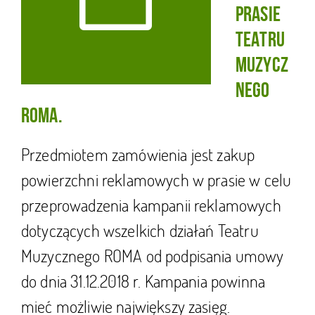
PRASIE
TEATRU
MUZYCZ
NEGO
ROMA.
Przedmiotem zamówienia jest zakup
powierzchni reklamowych w prasie w celu
przeprowadzenia kampanii reklamowych
dotyczących wszelkich działań Teatru
Muzycznego ROMA od podpisania umowy
do dnia 31.12.2018 r. Kampania powinna
mieć możliwie największy zasięg.