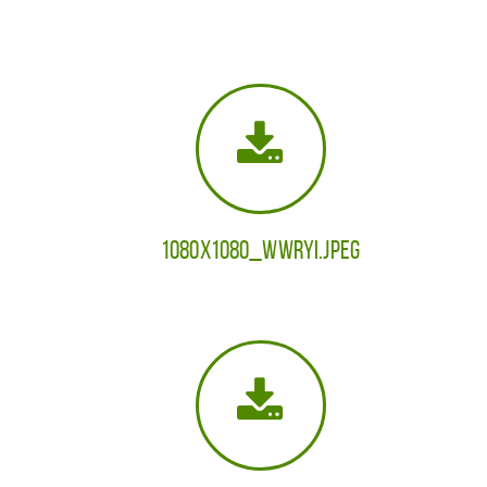
1080x1080_WWRYi.jpeg