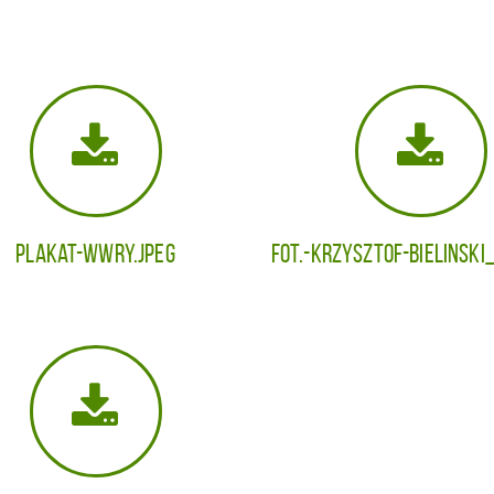
Plakat-WWRY.jpeg
fot.-KRZYSZTOF-BIELINSKI