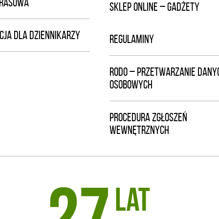
PRASOWA
SKLEP ONLINE – GADŻETY
CJA DLA DZIENNIKARZY
REGULAMINY
RODO – PRZETWARZANIE DANY
OSOBOWYCH
PROCEDURA ZGŁOSZEŃ
WEWNĘTRZNYCH