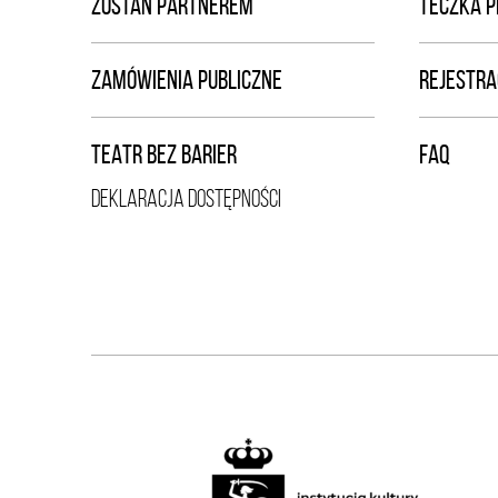
ZOSTAŃ PARTNEREM
TECZKA 
ZAMÓWIENIA PUBLICZNE
REJESTRA
TEATR BEZ BARIER
FAQ
DEKLARACJA DOSTĘPNOŚCI