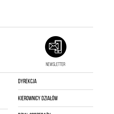
NEWSLETTER
DYREKCJA
KIEROWNICY DZIAŁÓW