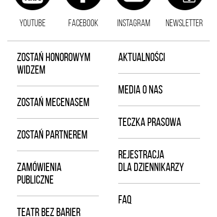
YOUTUBE
FACEBOOK
INSTAGRAM
NEWSLETTER
ZOSTAŃ HONOROWYM
AKTUALNOŚCI
WIDZEM
MEDIA O NAS
ZOSTAŃ MECENASEM
TECZKA PRASOWA
ZOSTAŃ PARTNEREM
REJESTRACJA
ZAMÓWIENIA
DLA DZIENNIKARZY
PUBLICZNE
FAQ
TEATR BEZ BARIER