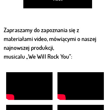
Zapraszamy do zapoznania się z
materiałami video, mówiącymi o naszej
najnowszej produkcji,
musicalu „We Will Rock You”: