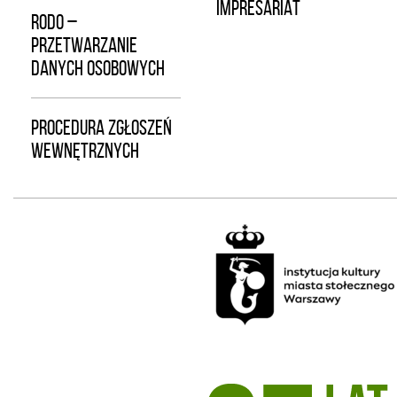
IMPRESARIAT
RODO –
PRZETWARZANIE
DANYCH OSOBOWYCH
PROCEDURA ZGŁOSZEŃ
WEWNĘTRZNYCH