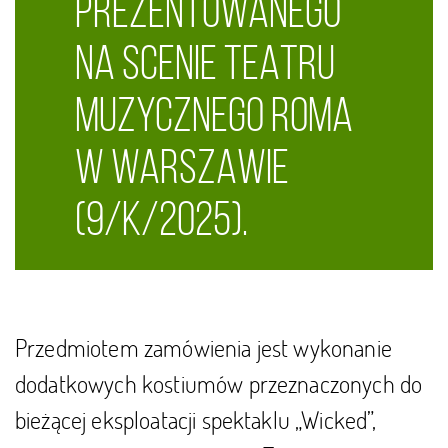
PREZENTOWANEGO
NA SCENIE TEATRU
MUZYCZNEGO ROMA
W WARSZAWIE
(9/K/2025).
Przedmiotem zamówienia jest wykonanie
dodatkowych kostiumów przeznaczonych do
bieżącej eksploatacji spektaklu „Wicked”,