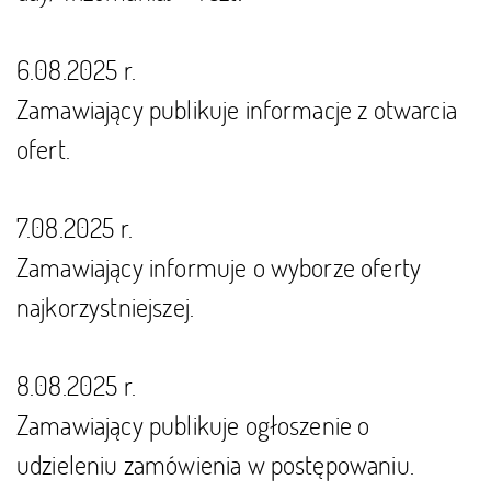
6.08.2025 r.
Zamawiający publikuje informacje z otwarcia
ofert.
7.08.2025 r.
Zamawiający informuje o wyborze oferty
najkorzystniejszej.
8.08.2025 r.
Zamawiający publikuje ogłoszenie o
udzieleniu zamówienia w postępowaniu.