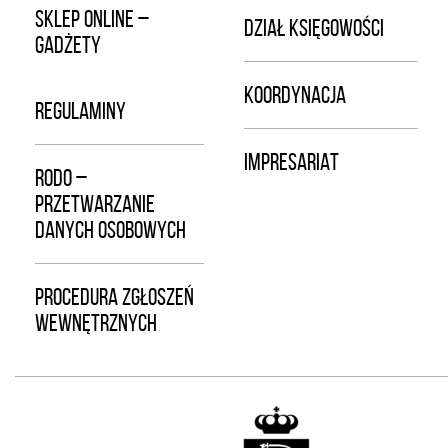
SKLEP ONLINE –
DZIAŁ KSIĘGOWOŚCI
GADŻETY
KOORDYNACJA
REGULAMINY
IMPRESARIAT
RODO –
PRZETWARZANIE
DANYCH OSOBOWYCH
PROCEDURA ZGŁOSZEŃ
WEWNĘTRZNYCH