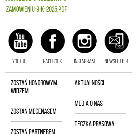
zamowieniu-9-K-2025.pdf
YOUTUBE
FACEBOOK
INSTAGRAM
NEWSLETTER
ZOSTAŃ HONOROWYM
AKTUALNOŚCI
WIDZEM
MEDIA O NAS
ZOSTAŃ MECENASEM
TECZKA PRASOWA
ZOSTAŃ PARTNEREM