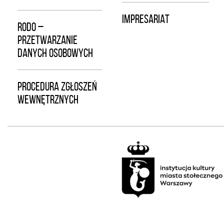
IMPRESARIAT
RODO –
PRZETWARZANIE
DANYCH OSOBOWYCH
PROCEDURA ZGŁOSZEŃ
WEWNĘTRZNYCH