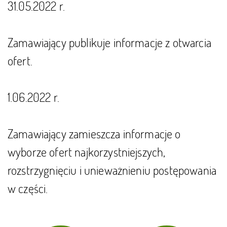
31.05.2022 r.
Zamawiający publikuje informacje z otwarcia
ofert.
1.06.2022 r.
Zamawiający zamieszcza informacje o
wyborze ofert najkorzystniejszych,
rozstrzygnięciu i unieważnieniu postępowania
w części.