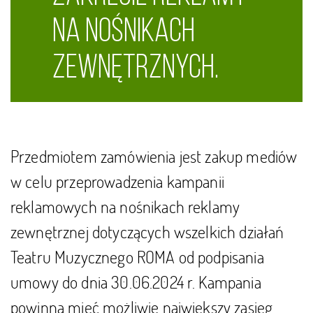
NA NOŚNIKACH
ZEWNĘTRZNYCH.
Przedmiotem zamówienia jest zakup mediów
w celu przeprowadzenia kampanii
reklamowych na nośnikach reklamy
zewnętrznej dotyczących wszelkich działań
Teatru Muzycznego ROMA od podpisania
umowy do dnia 30.06.2024 r. Kampania
powinna mieć możliwie największy zasięg.