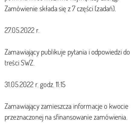
Zamówienie składa się z 7 części (zadań).
27.05.2022 r.
Zamawiający publikuje pytania i odpowiedzi do
treści SWZ.
31.05.2022 r. godz. 11:15
Zamawiający zamieszcza informacje o kwocie
przeznaczonej na sfinansowanie zamówienia.