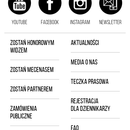
YOUTUBE
FACEBOOK
INSTAGRAM
NEWSLETTER
ZOSTAŃ HONOROWYM
AKTUALNOŚCI
WIDZEM
MEDIA O NAS
ZOSTAŃ MECENASEM
TECZKA PRASOWA
ZOSTAŃ PARTNEREM
REJESTRACJA
ZAMÓWIENIA
DLA DZIENNIKARZY
PUBLICZNE
FAQ