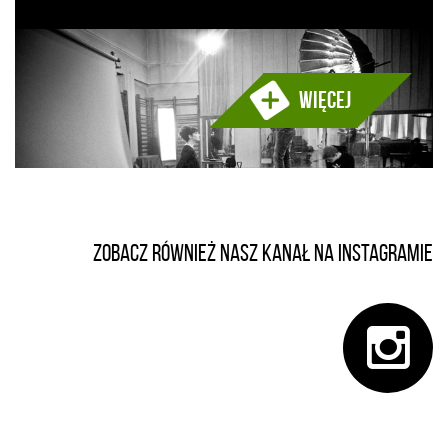
Więcej
Zobacz również nasz kanał na instagramie