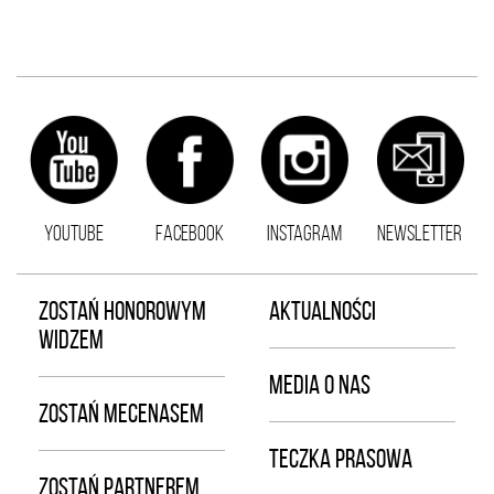
YOUTUBE
FACEBOOK
INSTAGRAM
NEWSLETTER
ZOSTAŃ HONOROWYM
AKTUALNOŚCI
WIDZEM
MEDIA O NAS
ZOSTAŃ MECENASEM
TECZKA PRASOWA
ZOSTAŃ PARTNEREM