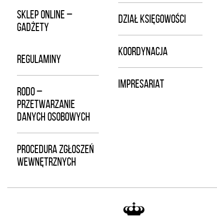
SKLEP ONLINE –
DZIAŁ KSIĘGOWOŚCI
GADŻETY
KOORDYNACJA
REGULAMINY
IMPRESARIAT
RODO –
PRZETWARZANIE
DANYCH OSOBOWYCH
PROCEDURA ZGŁOSZEŃ
WEWNĘTRZNYCH