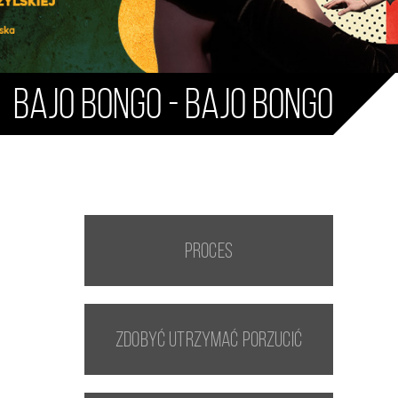
BAJO BONGO - BAJO BONGO
Proces
Zdobyć utrzymać porzucić