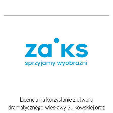
Licencja na korzystanie z utworu
dramatycznego Wiesławy Sujkowskiej oraz