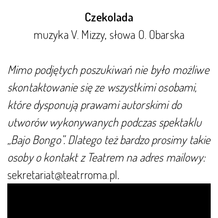
Czekolada
muzyka V. Mizzy, słowa O. Obarska
Mimo podjętych poszukiwań nie było możliwe
skontaktowanie się ze wszystkimi osobami,
które dysponują prawami autorskimi do
utworów wykonywanych podczas spektaklu
„Bajo Bongo”. Dlatego też bardzo prosimy takie
osoby o kontakt z Teatrem na adres mailowy:
sekretariat@teatrroma.pl
.