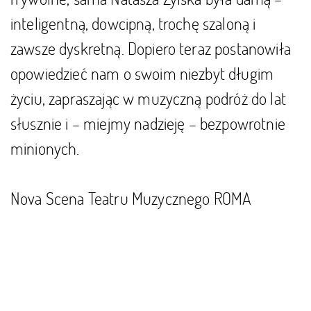
inteligentną, dowcipną, trochę szaloną i
zawsze dyskretną. Dopiero teraz postanowiła
opowiedzieć nam o swoim niezbyt długim
życiu, zapraszając w muzyczną podróż do lat
słusznie i – miejmy nadzieję – bezpowrotnie
minionych.
Nova Scena Teatru Muzycznego ROMA