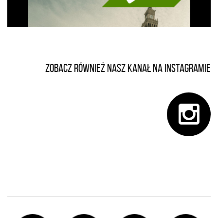
Zobacz również nasz kanał na instagramie