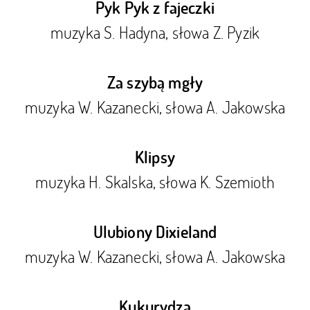
Pyk Pyk z fajeczki
muzyka S. Hadyna, słowa Z. Pyzik
Za szybą mgły
muzyka W. Kazanecki, słowa A. Jakowska
Klipsy
muzyka H. Skalska, słowa K. Szemioth
Ulubiony Dixieland
muzyka W. Kazanecki, słowa A. Jakowska
Kukurydza