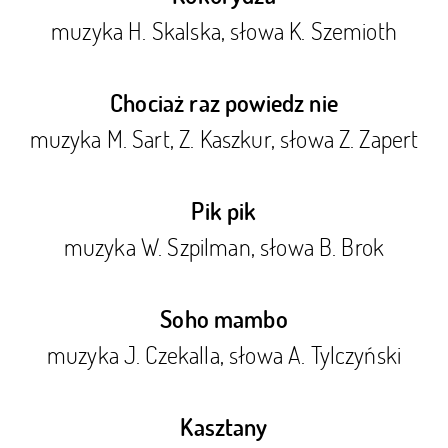
muzyka H. Skalska, słowa K. Szemioth
Chociaż raz powiedz nie
muzyka M. Sart, Z. Kaszkur, słowa Z. Zapert
Pik pik
muzyka W. Szpilman, słowa B. Brok
Soho mambo
muzyka J. Czekalla, słowa A. Tylczyński
Kasztany