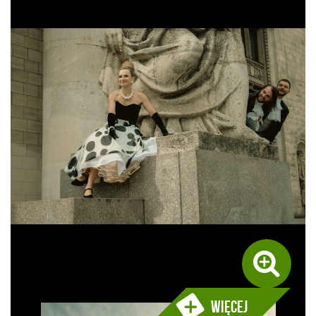
Więcej