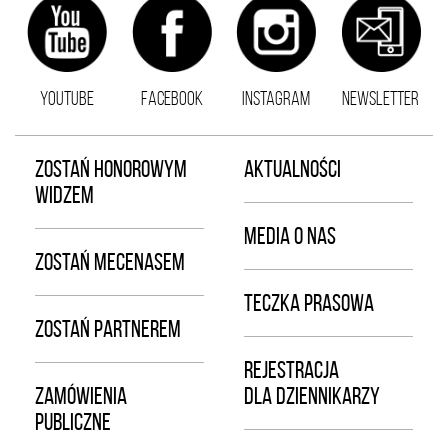
YOUTUBE
FACEBOOK
INSTAGRAM
NEWSLETTER
ZOSTAŃ HONOROWYM
AKTUALNOŚCI
WIDZEM
MEDIA O NAS
ZOSTAŃ MECENASEM
TECZKA PRASOWA
ZOSTAŃ PARTNEREM
REJESTRACJA
ZAMÓWIENIA
DLA DZIENNIKARZY
PUBLICZNE