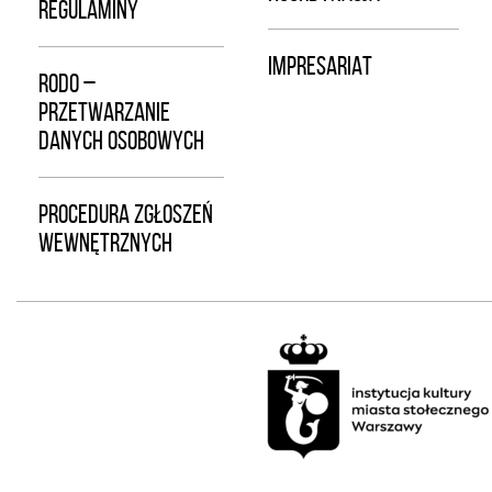
REGULAMINY
IMPRESARIAT
RODO –
PRZETWARZANIE
DANYCH OSOBOWYCH
PROCEDURA ZGŁOSZEŃ
WEWNĘTRZNYCH