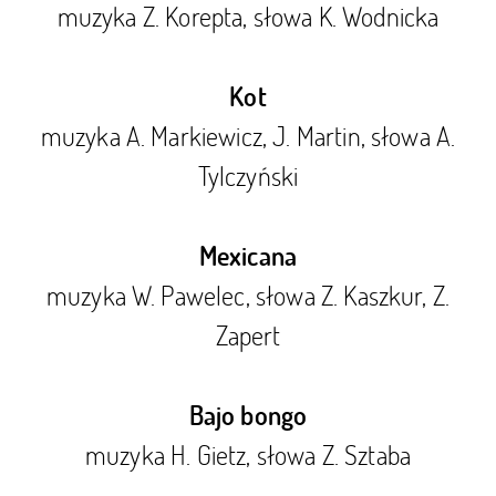
muzyka Z. Korepta, słowa K. Wodnicka
Kot
muzyka A. Markiewicz, J. Martin, słowa A.
Tylczyński
Mexicana
muzyka W. Pawelec, słowa Z. Kaszkur, Z.
Zapert
Bajo bongo
muzyka H. Gietz, słowa Z. Sztaba