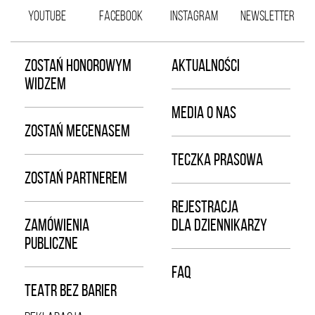
YOUTUBE
FACEBOOK
INSTAGRAM
NEWSLETTER
ZOSTAŃ HONOROWYM
AKTUALNOŚCI
WIDZEM
MEDIA O NAS
ZOSTAŃ MECENASEM
TECZKA PRASOWA
ZOSTAŃ PARTNEREM
REJESTRACJA
ZAMÓWIENIA
DLA DZIENNIKARZY
PUBLICZNE
FAQ
TEATR BEZ BARIER