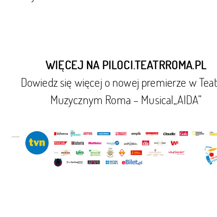
WIĘCEJ NA
PILOCI.TEATRROMA.PL
Dowiedz się więcej o nowej premierze w Tea
Muzycznym Roma – Musical„AIDA”