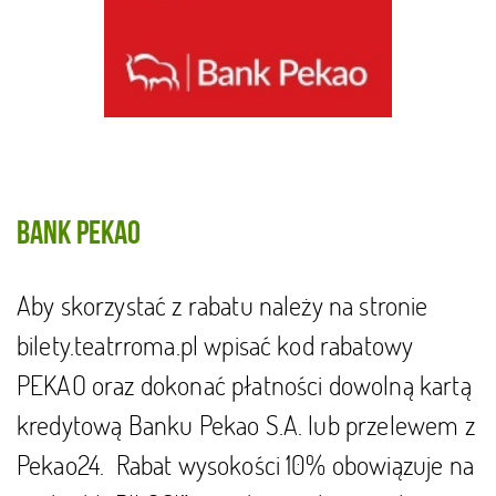
Bank Pekao
Aby skorzystać z rabatu należy na stronie
bilety.teatrroma.pl wpisać kod rabatowy
PEKAO oraz dokonać płatności dowolną kartą
kredytową Banku Pekao S.A. lub przelewem z
Pekao24. Rabat wysokości 10% obowiązuje na