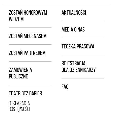
ZOSTAŃ HONOROWYM
AKTUALNOŚCI
WIDZEM
MEDIA O NAS
ZOSTAŃ MECENASEM
TECZKA PRASOWA
ZOSTAŃ PARTNEREM
REJESTRACJA
ZAMÓWIENIA
DLA DZIENNIKARZY
PUBLICZNE
FAQ
TEATR BEZ BARIER
DEKLARACJA
DOSTĘPNOŚCI