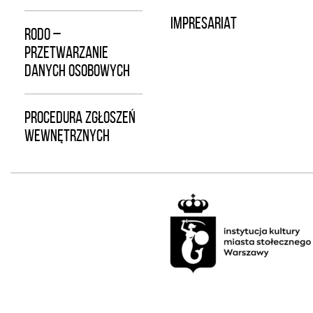
IMPRESARIAT
RODO –
PRZETWARZANIE
DANYCH OSOBOWYCH
PROCEDURA ZGŁOSZEŃ
WEWNĘTRZNYCH