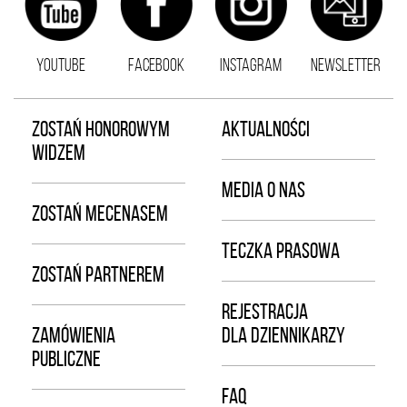
YOUTUBE
FACEBOOK
INSTAGRAM
NEWSLETTER
ZOSTAŃ HONOROWYM
AKTUALNOŚCI
WIDZEM
MEDIA O NAS
ZOSTAŃ MECENASEM
TECZKA PRASOWA
ZOSTAŃ PARTNEREM
REJESTRACJA
ZAMÓWIENIA
DLA DZIENNIKARZY
PUBLICZNE
FAQ