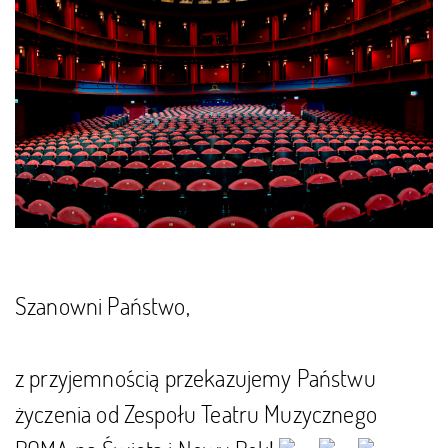
Szanowni Państwo,
z przyjemnością przekazujemy Państwu
życzenia od Zespołu Teatru Muzycznego