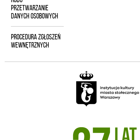
PRZETWARZANIE
DANYCH OSOBOWYCH
PROCEDURA ZGŁOSZEŃ
WEWNĘTRZNYCH