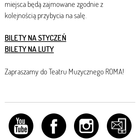
miejsca będą zajmowane zgodnie z
kolejnością przybycia na salę.
BILETY NA STYCZEŃ
BILETY NA LUTY
Zapraszamy do Teatru Muzycznego ROMA!