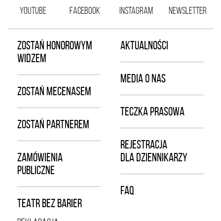
YOUTUBE
FACEBOOK
INSTAGRAM
NEWSLETTER
ZOSTAŃ HONOROWYM
AKTUALNOŚCI
WIDZEM
MEDIA O NAS
ZOSTAŃ MECENASEM
TECZKA PRASOWA
ZOSTAŃ PARTNEREM
REJESTRACJA
ZAMÓWIENIA
DLA DZIENNIKARZY
PUBLICZNE
FAQ
TEATR BEZ BARIER