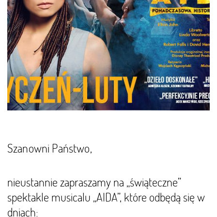
Szanowni Państwo,
nieustannie zapraszamy na „świąteczne”
spektakle musicalu „AIDA”, które odbędą się w
dniach: