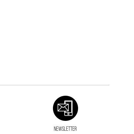
NEWSLETTER