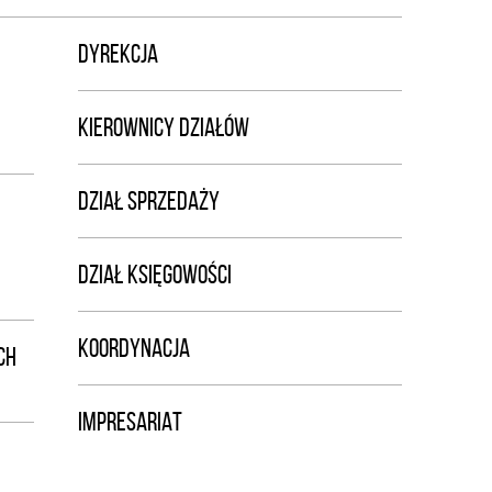
DYREKCJA
KIEROWNICY DZIAŁÓW
DZIAŁ SPRZEDAŻY
DZIAŁ KSIĘGOWOŚCI
KOORDYNACJA
CH
IMPRESARIAT