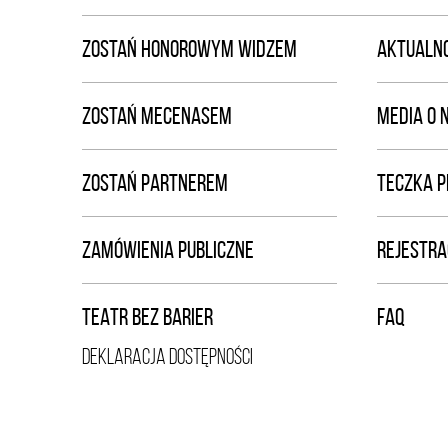
ZOSTAŃ HONOROWYM WIDZEM
AKTUALNO
ZOSTAŃ MECENASEM
MEDIA O 
ZOSTAŃ PARTNEREM
TECZKA 
ZAMÓWIENIA PUBLICZNE
REJESTRA
TEATR BEZ BARIER
FAQ
DEKLARACJA DOSTĘPNOŚCI