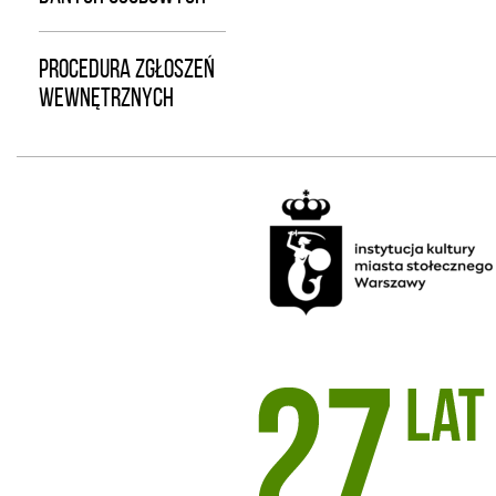
PROCEDURA ZGŁOSZEŃ
WEWNĘTRZNYCH