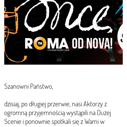
Szanowni Państwo,
dzisiaj, po długiej przerwie, nasi Aktorzy z
ogromną przyjemnością wystąpili na Dużej
Scenie i ponownie spotkali się z Wami w