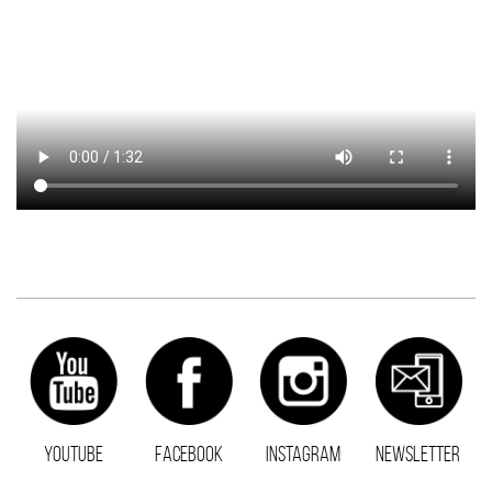
YOUTUBE
FACEBOOK
INSTAGRAM
NEWSLETTER