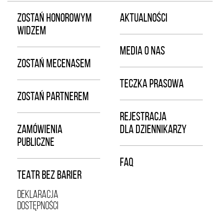
ZOSTAŃ HONOROWYM
AKTUALNOŚCI
WIDZEM
MEDIA O NAS
ZOSTAŃ MECENASEM
TECZKA PRASOWA
ZOSTAŃ PARTNEREM
REJESTRACJA
ZAMÓWIENIA
DLA DZIENNIKARZY
PUBLICZNE
FAQ
TEATR BEZ BARIER
DEKLARACJA
DOSTĘPNOŚCI