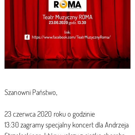
Szanowni Państwo,
23 czerwca 2020 roku o godzinie
13:30 zagramy specjalny koncert dla Andrzeja