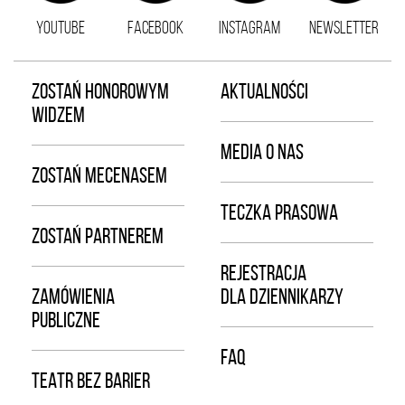
YOUTUBE
FACEBOOK
INSTAGRAM
NEWSLETTER
ZOSTAŃ HONOROWYM
AKTUALNOŚCI
WIDZEM
MEDIA O NAS
ZOSTAŃ MECENASEM
TECZKA PRASOWA
ZOSTAŃ PARTNEREM
REJESTRACJA
ZAMÓWIENIA
DLA DZIENNIKARZY
PUBLICZNE
FAQ
TEATR BEZ BARIER