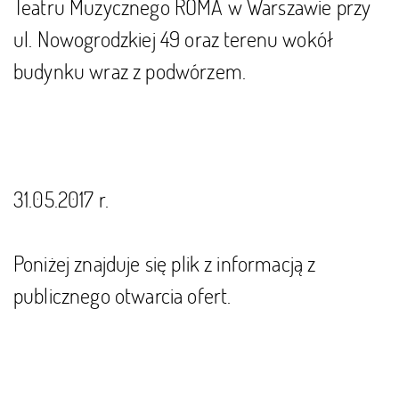
Teatru Muzycznego ROMA w Warszawie przy
ul. Nowogrodzkiej 49 oraz terenu wokół
budynku wraz z podwórzem.
31.05.2017 r.
Poniżej znajduje się plik z informacją z
publicznego otwarcia ofert.