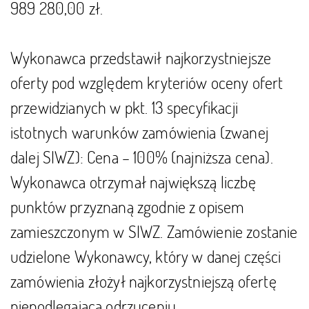
989 280,00 zł.
Wykonawca przedstawił najkorzystniejsze
oferty pod względem kryteriów oceny ofert
przewidzianych w pkt. 13 specyfikacji
istotnych warunków zamówienia (zwanej
dalej SIWZ): Cena – 100% (najniższa cena).
Wykonawca otrzymał największą liczbę
punktów przyznaną zgodnie z opisem
zamieszczonym w SIWZ. Zamówienie zostanie
udzielone Wykonawcy, który w danej części
zamówienia złożył najkorzystniejszą ofertę
niepodlegającą odrzuceniu.