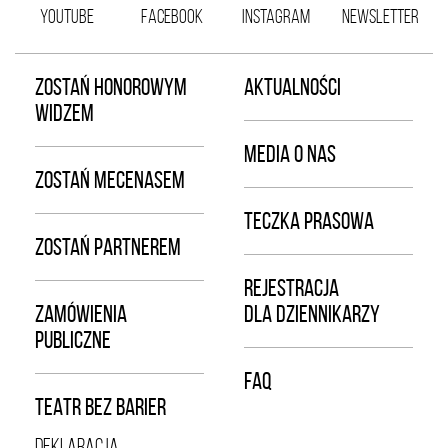
YOUTUBE
FACEBOOK
INSTAGRAM
NEWSLETTER
ZOSTAŃ HONOROWYM
AKTUALNOŚCI
WIDZEM
MEDIA O NAS
ZOSTAŃ MECENASEM
TECZKA PRASOWA
ZOSTAŃ PARTNEREM
REJESTRACJA
ZAMÓWIENIA
DLA DZIENNIKARZY
PUBLICZNE
FAQ
TEATR BEZ BARIER
DEKLARACJA