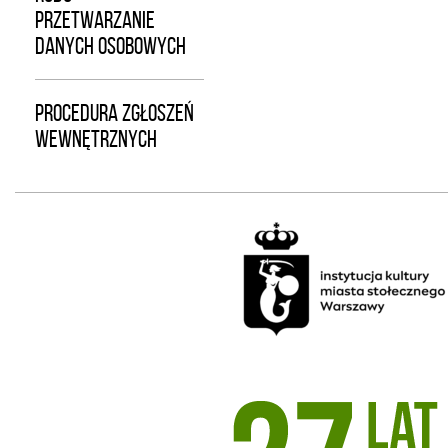
PRZETWARZANIE
DANYCH OSOBOWYCH
PROCEDURA ZGŁOSZEŃ
WEWNĘTRZNYCH