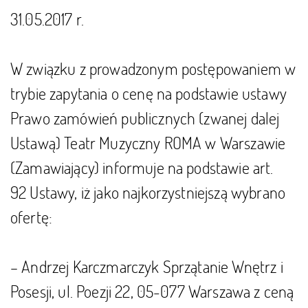
31.05.2017 r.
W związku z prowadzonym postępowaniem w
trybie zapytania o cenę na podstawie ustawy
Prawo zamówień publicznych (zwanej dalej
Ustawą) Teatr Muzyczny ROMA w Warszawie
(Zamawiający) informuje na podstawie art.
92 Ustawy, iż jako najkorzystniejszą wybrano
ofertę:
– Andrzej Karczmarczyk Sprzątanie Wnętrz i
Posesji, ul. Poezji 22, 05-077 Warszawa z ceną