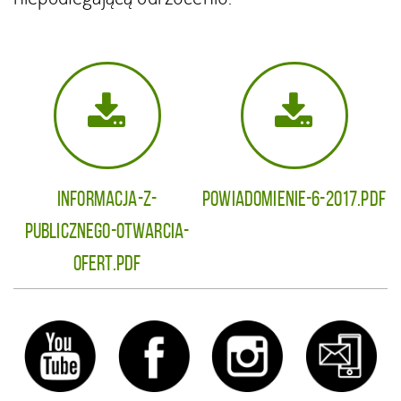
Informacja-z-
powiadomienie-6-2017.pdf
publicznego-otwarcia-
ofert.pdf