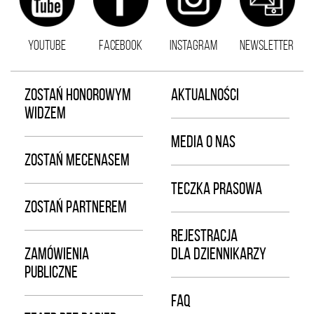
YOUTUBE
FACEBOOK
INSTAGRAM
NEWSLETTER
ZOSTAŃ HONOROWYM
AKTUALNOŚCI
WIDZEM
MEDIA O NAS
ZOSTAŃ MECENASEM
TECZKA PRASOWA
ZOSTAŃ PARTNEREM
REJESTRACJA
ZAMÓWIENIA
DLA DZIENNIKARZY
PUBLICZNE
FAQ