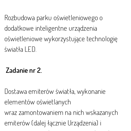
Rozbudowa parku oświetleniowego o
dodatkowe inteligentne urządzenia
oświetleniowe wykorzystujące technologię
światła LED.
Zadanie nr 2.
Dostawa emiterów światła, wykonanie
elementów oświetlanych
wraz zamontowaniem na nich wskazanych
emiterów (dalej łącznie Urządzenia) i