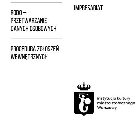
IMPRESARIAT
RODO –
PRZETWARZANIE
DANYCH OSOBOWYCH
PROCEDURA ZGŁOSZEŃ
WEWNĘTRZNYCH