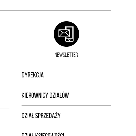
NEWSLETTER
DYREKCJA
KIEROWNICY DZIAŁÓW
DZIAŁ SPRZEDAŻY