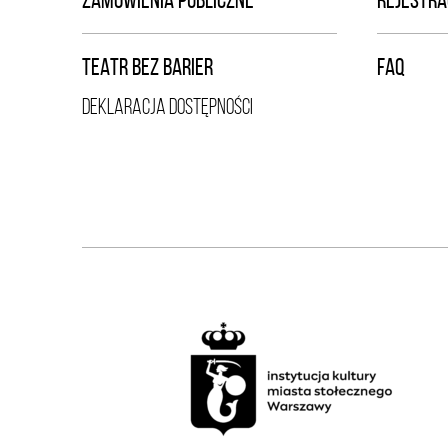
ZAMÓWIENIA PUBLICZNE
REJESTRA
TEATR BEZ BARIER
FAQ
DEKLARACJA DOSTĘPNOŚCI