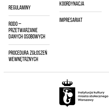
KOORDYNACJA
REGULAMINY
IMPRESARIAT
RODO –
PRZETWARZANIE
DANYCH OSOBOWYCH
PROCEDURA ZGŁOSZEŃ
WEWNĘTRZNYCH