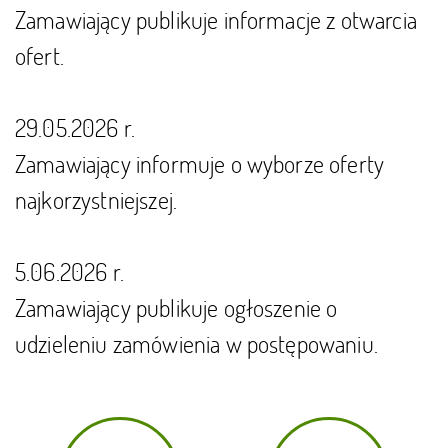
Zamawiający publikuje informacje z otwarcia
ofert.
29.05.2026 r.
Zamawiający informuje o wyborze oferty
najkorzystniejszej.
5.06.2026 r.
Zamawiający publikuje ogłoszenie o
udzieleniu zamówienia w postępowaniu.