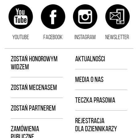
YOUTUBE
FACEBOOK
INSTAGRAM
NEWSLETTER
ZOSTAŃ HONOROWYM
AKTUALNOŚCI
WIDZEM
MEDIA O NAS
ZOSTAŃ MECENASEM
TECZKA PRASOWA
ZOSTAŃ PARTNEREM
REJESTRACJA
ZAMÓWIENIA
DLA DZIENNIKARZY
PUBLICZNE