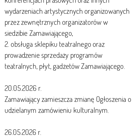
wydarzeniach artystycznych organizowanych
przez zewnętrznych organizatorów w
siedzibie Zamawiającego,
2. obsługa sklepiku teatralnego oraz
prowadzenie sprzedaży programów
teatralnych, płyt, gadżetów Zamawiającego.
20.05.2026 r.
Zamawiający zamieszcza zmianę Ogłoszenia o
udzielanym zamówieniu kulturalnym.
26.05.2026 r.