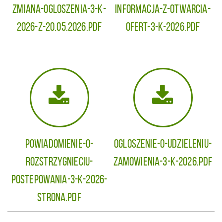
Zmiana-Ogloszenia-3-K-
Informacja-z-otwarcia-
2026-z-20.05.2026.pdf
ofert-3-K-2026.pdf
Powiadomienie-o-
Ogloszenie-o-udzieleniu-
rozstrzygnieciu-
zamowienia-3-K-2026.pdf
postepowania-3-K-2026-
strona.pdf