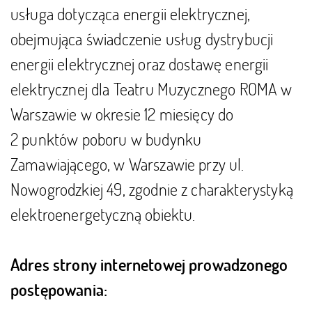
usługa dotycząca energii elektrycznej,
obejmująca świadczenie usług dystrybucji
energii elektrycznej oraz dostawę energii
elektrycznej dla Teatru Muzycznego ROMA w
Warszawie w okresie 12 miesięcy do
2 punktów poboru w budynku
Zamawiającego, w Warszawie przy ul.
Nowogrodzkiej 49, zgodnie z charakterystyką
elektroenergetyczną obiektu.
Adres strony internetowej prowadzonego
postępowania: