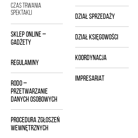
CZAS TRWANIA
SPEKTAKLI
DZIAŁ SPRZEDAŻY
SKLEP ONLINE –
DZIAŁ KSIĘGOWOŚCI
GADŻETY
KOORDYNACJA
REGULAMINY
IMPRESARIAT
RODO –
PRZETWARZANIE
DANYCH OSOBOWYCH
PROCEDURA ZGŁOSZEŃ
WEWNĘTRZNYCH