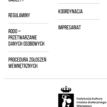
KOORDYNACJA
REGULAMINY
IMPRESARIAT
RODO –
PRZETWARZANIE
DANYCH OSOBOWYCH
PROCEDURA ZGŁOSZEŃ
WEWNĘTRZNYCH