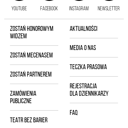
YOUTUBE
FACEBOOK
INSTAGRAM
NEWSLETTER
ZOSTAŃ HONOROWYM
AKTUALNOŚCI
WIDZEM
MEDIA O NAS
ZOSTAŃ MECENASEM
TECZKA PRASOWA
ZOSTAŃ PARTNEREM
REJESTRACJA
ZAMÓWIENIA
DLA DZIENNIKARZY
PUBLICZNE
FAQ
TEATR BEZ BARIER