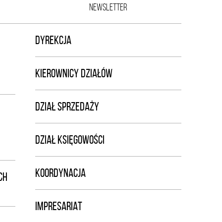
NEWSLETTER
DYREKCJA
KIEROWNICY DZIAŁÓW
DZIAŁ SPRZEDAŻY
DZIAŁ KSIĘGOWOŚCI
KOORDYNACJA
CH
IMPRESARIAT