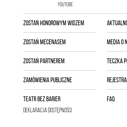
YOUTUBE
ZOSTAŃ HONOROWYM WIDZEM
AKTUALNO
ZOSTAŃ MECENASEM
MEDIA O 
ZOSTAŃ PARTNEREM
TECZKA 
ZAMÓWIENIA PUBLICZNE
REJESTRA
TEATR BEZ BARIER
FAQ
DEKLARACJA DOSTĘPNOŚCI