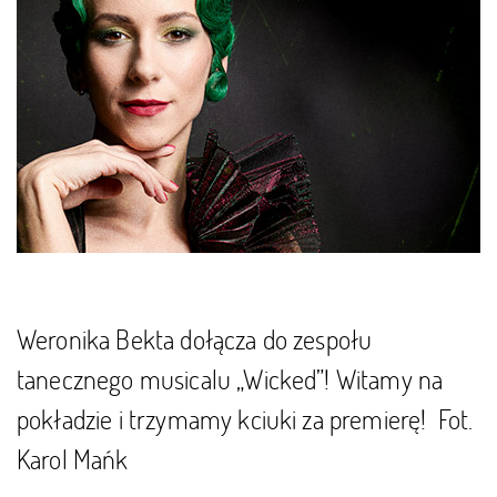
Weronika Bekta dołącza do zespołu
tanecznego musicalu „Wicked”! Witamy na
pokładzie i trzymamy kciuki za premierę! Fot.
Karol Mańk