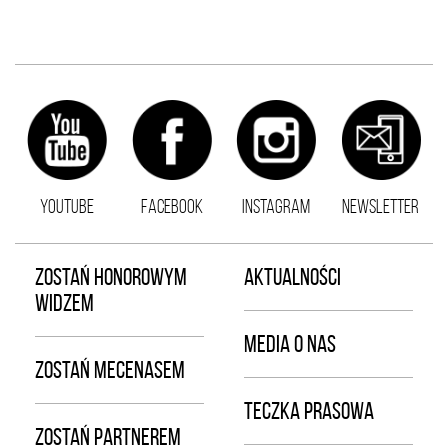
YOUTUBE
FACEBOOK
INSTAGRAM
NEWSLETTER
ZOSTAŃ HONOROWYM
AKTUALNOŚCI
WIDZEM
MEDIA O NAS
ZOSTAŃ MECENASEM
TECZKA PRASOWA
ZOSTAŃ PARTNEREM