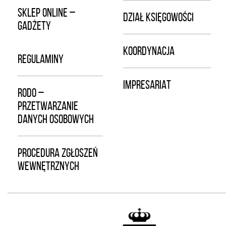
SKLEP ONLINE –
DZIAŁ KSIĘGOWOŚCI
GADŻETY
KOORDYNACJA
REGULAMINY
IMPRESARIAT
RODO –
PRZETWARZANIE
DANYCH OSOBOWYCH
PROCEDURA ZGŁOSZEŃ
WEWNĘTRZNYCH