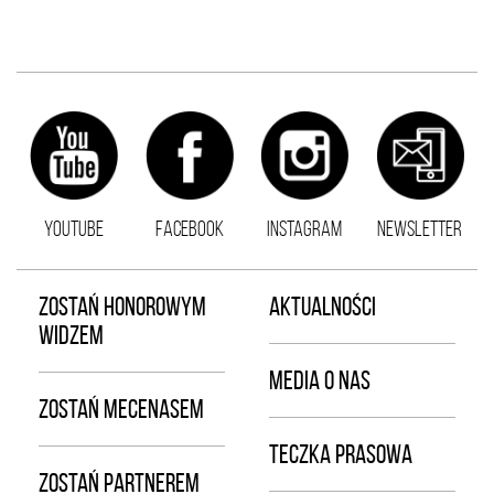
YOUTUBE
FACEBOOK
INSTAGRAM
NEWSLETTER
ZOSTAŃ HONOROWYM
AKTUALNOŚCI
WIDZEM
MEDIA O NAS
ZOSTAŃ MECENASEM
TECZKA PRASOWA
ZOSTAŃ PARTNEREM