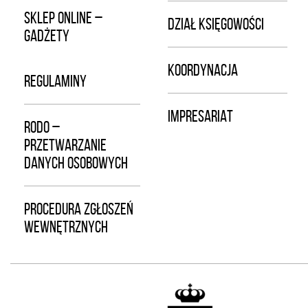
SKLEP ONLINE –
DZIAŁ KSIĘGOWOŚCI
GADŻETY
KOORDYNACJA
REGULAMINY
IMPRESARIAT
RODO –
PRZETWARZANIE
DANYCH OSOBOWYCH
PROCEDURA ZGŁOSZEŃ
WEWNĘTRZNYCH