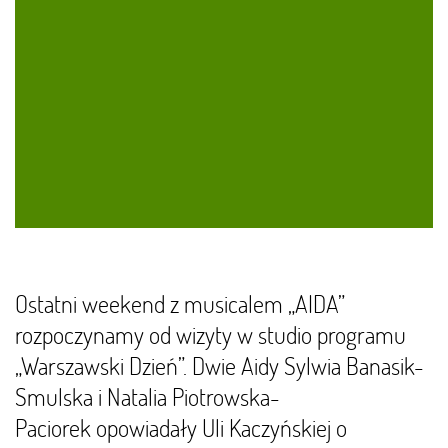
Ostatni weekend z musicalem „AIDA”
rozpoczynamy od wizyty w studio programu
„Warszawski Dzień”. Dwie Aidy Sylwia Banasik-
Smulska i Natalia Piotrowska-
Paciorek opowiadały Uli Kaczyńskiej o