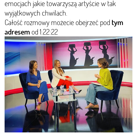
emocjach jakie towarzyszą artyście w tak
wyjątkowych chwilach.
Całość rozmowy możecie obejrzeć pod
tym
od 1:22:22
adresem