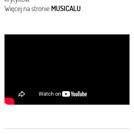
Więcej na stronie
.
MUSICALU