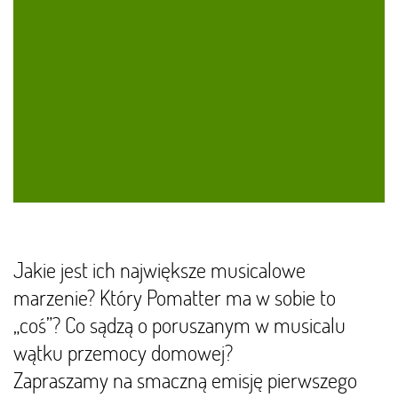
Jakie jest ich największe musicalowe
marzenie? Który Pomatter ma w sobie to
„coś”? Co sądzą o poruszanym w musicalu
wątku przemocy domowej?
Zapraszamy na smaczną emisję pierwszego