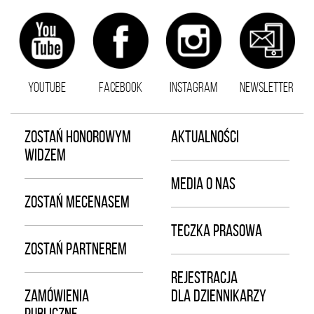
YOUTUBE
FACEBOOK
INSTAGRAM
NEWSLETTER
ZOSTAŃ HONOROWYM
AKTUALNOŚCI
WIDZEM
MEDIA O NAS
ZOSTAŃ MECENASEM
TECZKA PRASOWA
ZOSTAŃ PARTNEREM
REJESTRACJA
ZAMÓWIENIA
DLA DZIENNIKARZY
PUBLICZNE