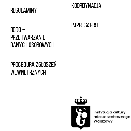
KOORDYNACJA
REGULAMINY
IMPRESARIAT
RODO –
PRZETWARZANIE
DANYCH OSOBOWYCH
PROCEDURA ZGŁOSZEŃ
WEWNĘTRZNYCH