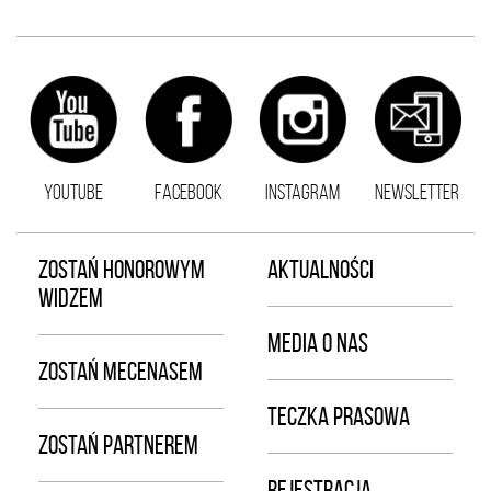
YOUTUBE
FACEBOOK
INSTAGRAM
NEWSLETTER
ZOSTAŃ HONOROWYM
AKTUALNOŚCI
WIDZEM
MEDIA O NAS
ZOSTAŃ MECENASEM
TECZKA PRASOWA
ZOSTAŃ PARTNEREM
REJESTRACJA