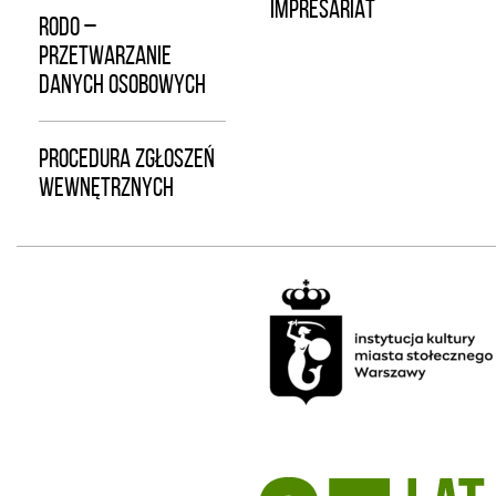
IMPRESARIAT
RODO –
PRZETWARZANIE
DANYCH OSOBOWYCH
PROCEDURA ZGŁOSZEŃ
WEWNĘTRZNYCH