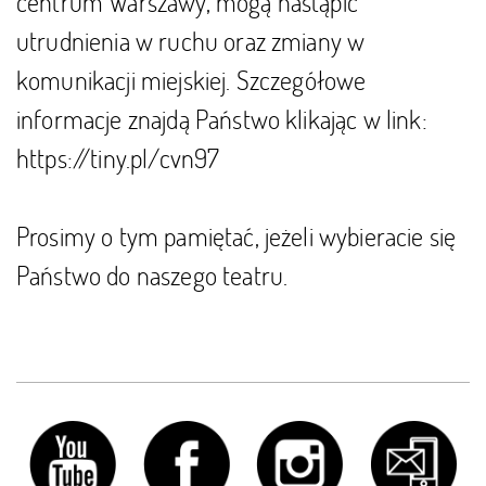
centrum Warszawy, mogą nastąpić
utrudnienia w ruchu oraz zmiany w
komunikacji miejskiej. Szczegółowe
informacje znajdą Państwo klikając w link:
https://tiny.pl/cvn97
Prosimy o tym pamiętać, jeżeli wybieracie się
Państwo do naszego teatru.