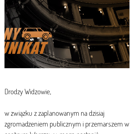
Drodzy Widzowie,
w związku z zaplanowanym na dzisiaj
zgromadzeniem publicznym i przemarszem w