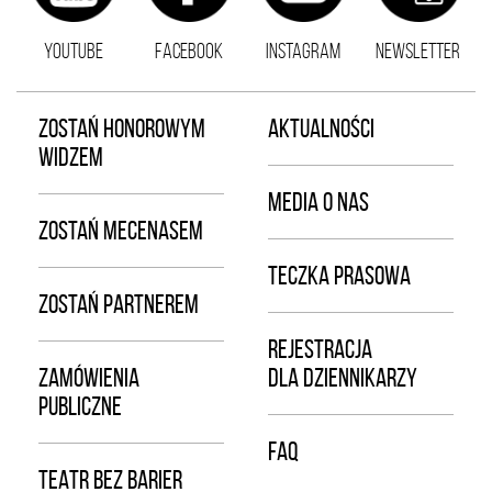
YOUTUBE
FACEBOOK
INSTAGRAM
NEWSLETTER
ZOSTAŃ HONOROWYM
AKTUALNOŚCI
WIDZEM
MEDIA O NAS
ZOSTAŃ MECENASEM
TECZKA PRASOWA
ZOSTAŃ PARTNEREM
REJESTRACJA
ZAMÓWIENIA
DLA DZIENNIKARZY
PUBLICZNE
FAQ
TEATR BEZ BARIER