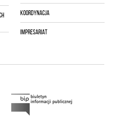
KOORDYNACJA
CH
IMPRESARIAT