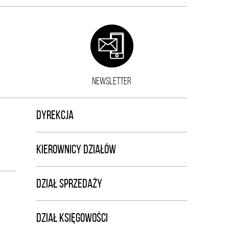
NEWSLETTER
DYREKCJA
KIEROWNICY DZIAŁÓW
DZIAŁ SPRZEDAŻY
DZIAŁ KSIĘGOWOŚCI