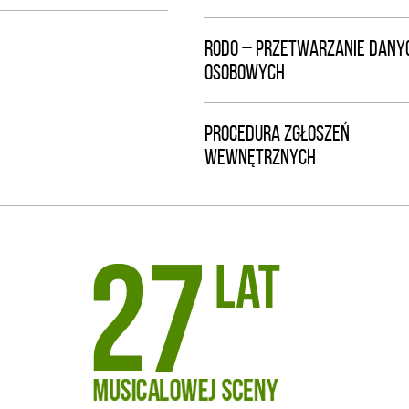
RODO – PRZETWARZANIE DANY
OSOBOWYCH
PROCEDURA ZGŁOSZEŃ
WEWNĘTRZNYCH