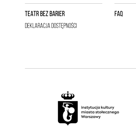
TEATR BEZ BARIER
FAQ
DEKLARACJA DOSTĘPNOŚCI