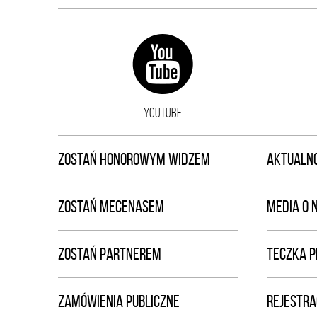
YOUTUBE
ZOSTAŃ HONOROWYM WIDZEM
AKTUALNO
ZOSTAŃ MECENASEM
MEDIA O 
ZOSTAŃ PARTNEREM
TECZKA 
ZAMÓWIENIA PUBLICZNE
REJESTRA