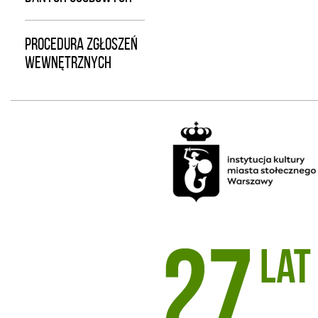
PROCEDURA ZGŁOSZEŃ
WEWNĘTRZNYCH