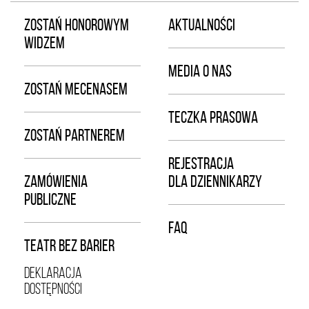
ZOSTAŃ HONOROWYM
AKTUALNOŚCI
WIDZEM
MEDIA O NAS
ZOSTAŃ MECENASEM
TECZKA PRASOWA
ZOSTAŃ PARTNEREM
REJESTRACJA
ZAMÓWIENIA
DLA DZIENNIKARZY
PUBLICZNE
FAQ
TEATR BEZ BARIER
DEKLARACJA
DOSTĘPNOŚCI