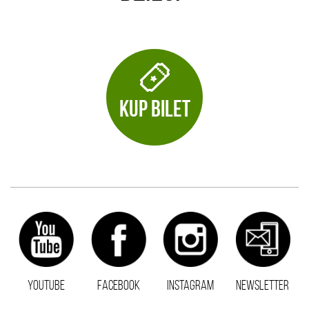
KUP BILET
YOUTUBE
FACEBOOK
INSTAGRAM
NEWSLETTER