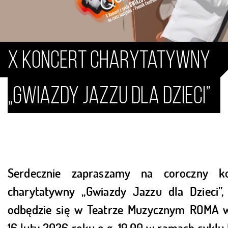
X Koncert charytatywny
„Gwiazdy Jazzu dla Dzieci”
Serdecznie zapraszamy na coroczny ko
charytatywny „Gwiazdy Jazzu dla Dzieci”,
odbędzie się w Teatrze Muzycznym ROMA 