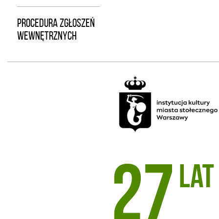
PROCEDURA ZGŁOSZEŃ
WEWNĘTRZNYCH