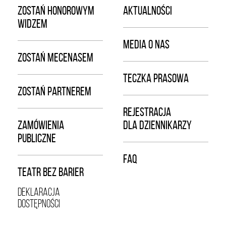
ZOSTAŃ HONOROWYM
AKTUALNOŚCI
WIDZEM
MEDIA O NAS
ZOSTAŃ MECENASEM
TECZKA PRASOWA
ZOSTAŃ PARTNEREM
REJESTRACJA
ZAMÓWIENIA
DLA DZIENNIKARZY
PUBLICZNE
FAQ
TEATR BEZ BARIER
DEKLARACJA
DOSTĘPNOŚCI