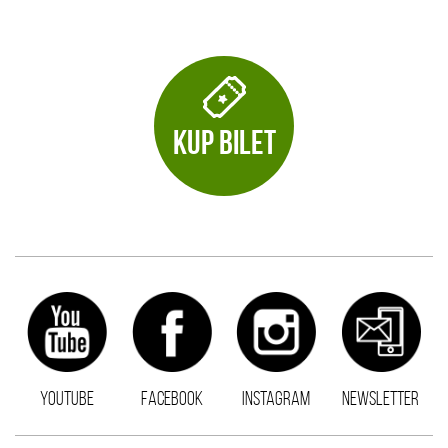
KUP BILET
YOUTUBE
FACEBOOK
INSTAGRAM
NEWSLETTER