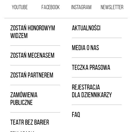
YOUTUBE
FACEBOOK
INSTAGRAM
NEWSLETTER
ZOSTAŃ HONOROWYM
AKTUALNOŚCI
WIDZEM
MEDIA O NAS
ZOSTAŃ MECENASEM
TECZKA PRASOWA
ZOSTAŃ PARTNEREM
REJESTRACJA
ZAMÓWIENIA
DLA DZIENNIKARZY
PUBLICZNE
FAQ
TEATR BEZ BARIER