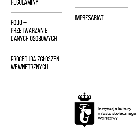
REGULAMINY
IMPRESARIAT
RODO –
PRZETWARZANIE
DANYCH OSOBOWYCH
PROCEDURA ZGŁOSZEŃ
WEWNĘTRZNYCH