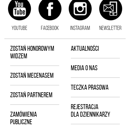
YOUTUBE
FACEBOOK
INSTAGRAM
NEWSLETTER
ZOSTAŃ HONOROWYM
AKTUALNOŚCI
WIDZEM
MEDIA O NAS
ZOSTAŃ MECENASEM
TECZKA PRASOWA
ZOSTAŃ PARTNEREM
REJESTRACJA
ZAMÓWIENIA
DLA DZIENNIKARZY
PUBLICZNE