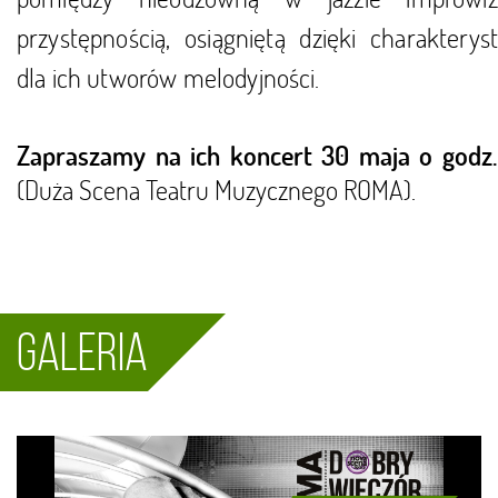
przystępnością, osiągniętą dzięki charakterys
dla ich utworów melodyjności.
Zapraszamy na ich koncert 30 maja o godz.
(Duża Scena Teatru Muzycznego ROMA).
Galeria