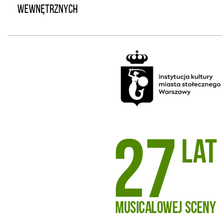
WEWNĘTRZNYCH