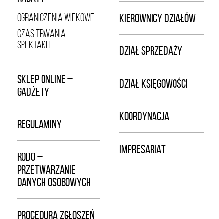
OGRANICZENIA WIEKOWE
KIEROWNICY DZIAŁÓW
CZAS TRWANIA
SPEKTAKLI
DZIAŁ SPRZEDAŻY
SKLEP ONLINE –
DZIAŁ KSIĘGOWOŚCI
GADŻETY
KOORDYNACJA
REGULAMINY
IMPRESARIAT
RODO –
PRZETWARZANIE
DANYCH OSOBOWYCH
PROCEDURA ZGŁOSZEŃ