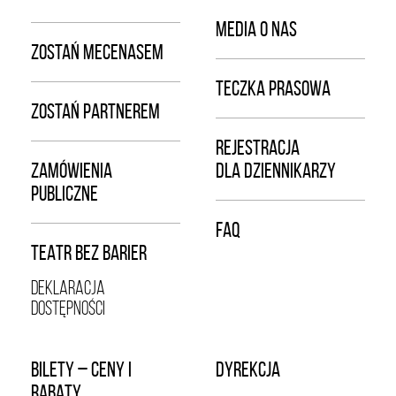
MEDIA O NAS
ZOSTAŃ MECENASEM
TECZKA PRASOWA
ZOSTAŃ PARTNEREM
REJESTRACJA
ZAMÓWIENIA
DLA DZIENNIKARZY
PUBLICZNE
FAQ
TEATR BEZ BARIER
DEKLARACJA
DOSTĘPNOŚCI
BILETY – CENY I
DYREKCJA
RABATY