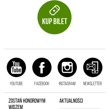
KUP BILET
YOUTUBE
FACEBOOK
INSTAGRAM
NEWSLETTER
ZOSTAŃ HONOROWYM
AKTUALNOŚCI
WIDZEM