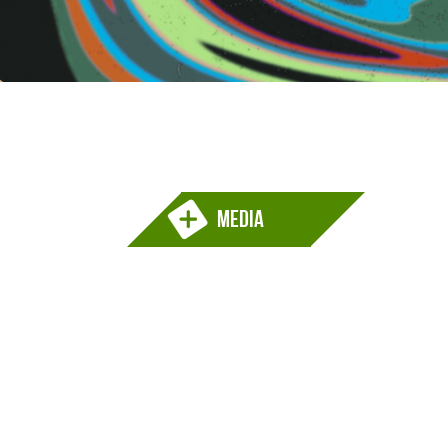
MEDIA