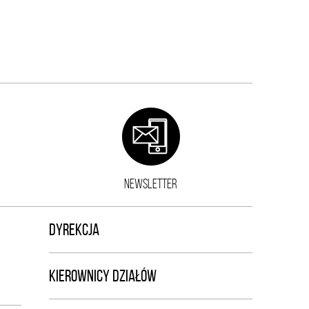
NEWSLETTER
DYREKCJA
KIEROWNICY DZIAŁÓW