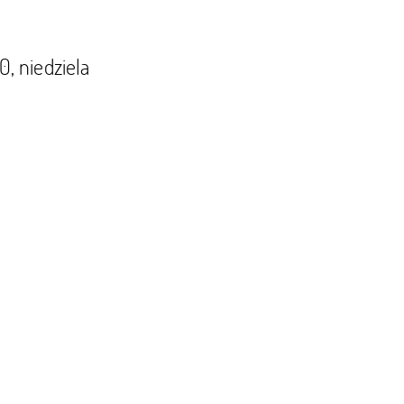
0, niedziela