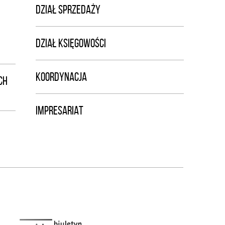
DZIAŁ SPRZEDAŻY
DZIAŁ KSIĘGOWOŚCI
KOORDYNACJA
CH
IMPRESARIAT