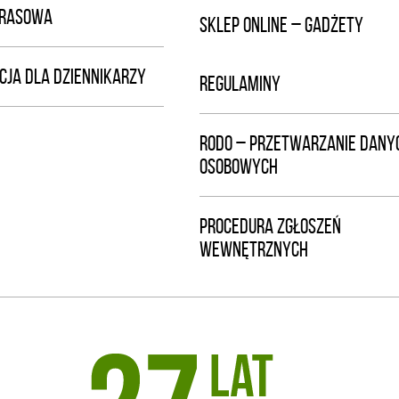
PRASOWA
SKLEP ONLINE – GADŻETY
CJA DLA DZIENNIKARZY
REGULAMINY
RODO – PRZETWARZANIE DANY
OSOBOWYCH
PROCEDURA ZGŁOSZEŃ
WEWNĘTRZNYCH