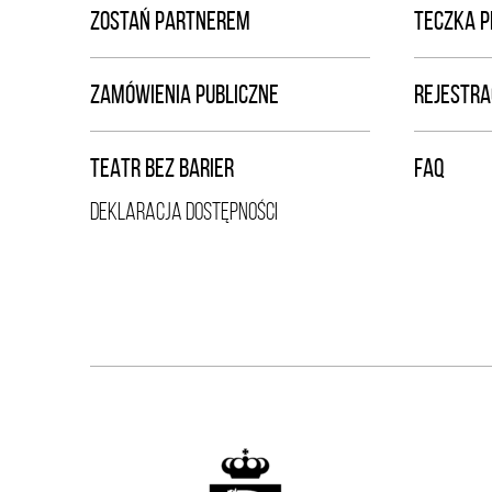
ZOSTAŃ PARTNEREM
TECZKA 
ZAMÓWIENIA PUBLICZNE
REJESTRA
TEATR BEZ BARIER
FAQ
DEKLARACJA DOSTĘPNOŚCI