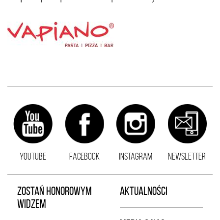
YOUTUBE
FACEBOOK
INSTAGRAM
NEWSLETTER
ZOSTAŃ HONOROWYM
AKTUALNOŚCI
WIDZEM