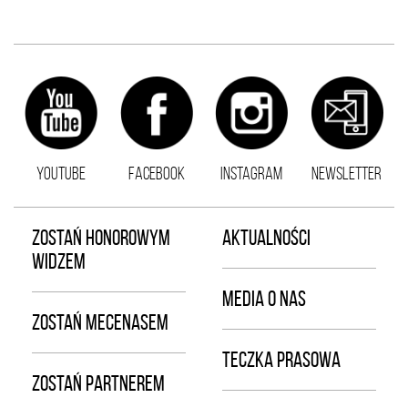
YOUTUBE
FACEBOOK
INSTAGRAM
NEWSLETTER
ZOSTAŃ HONOROWYM
AKTUALNOŚCI
WIDZEM
MEDIA O NAS
ZOSTAŃ MECENASEM
TECZKA PRASOWA
ZOSTAŃ PARTNEREM