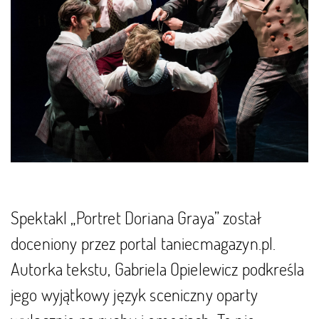
Spektakl „Portret Doriana Graya” został
doceniony przez portal taniecmagazyn.pl.
Autorka tekstu, Gabriela Opielewicz podkreśla
jego wyjątkowy język sceniczny oparty