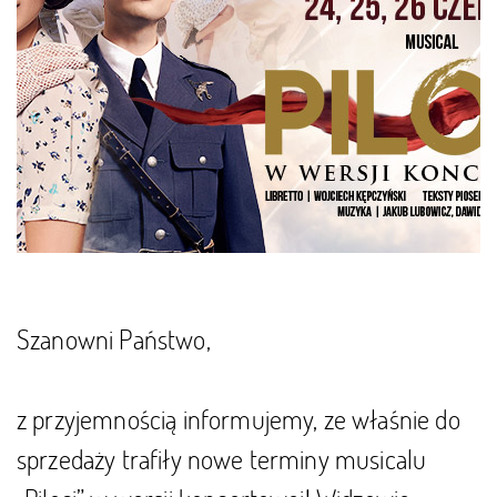
Szanowni Państwo,
z przyjemnością informujemy, ze właśnie do
sprzedaży trafiły nowe terminy musicalu