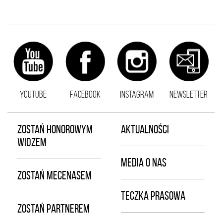
YOUTUBE
FACEBOOK
INSTAGRAM
NEWSLETTER
ZOSTAŃ HONOROWYM
AKTUALNOŚCI
WIDZEM
MEDIA O NAS
ZOSTAŃ MECENASEM
TECZKA PRASOWA
ZOSTAŃ PARTNEREM