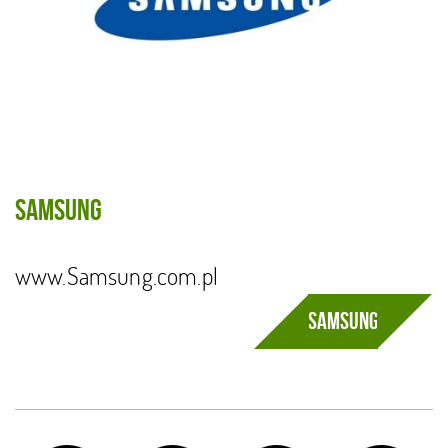
Samsung
www.Samsung.com.pl
Samsung