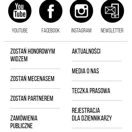
YOUTUBE
FACEBOOK
INSTAGRAM
NEWSLETTER
ZOSTAŃ HONOROWYM
AKTUALNOŚCI
WIDZEM
MEDIA O NAS
ZOSTAŃ MECENASEM
TECZKA PRASOWA
ZOSTAŃ PARTNEREM
REJESTRACJA
ZAMÓWIENIA
DLA DZIENNIKARZY
PUBLICZNE