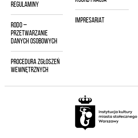
REGULAMINY
IMPRESARIAT
RODO –
PRZETWARZANIE
DANYCH OSOBOWYCH
PROCEDURA ZGŁOSZEŃ
WEWNĘTRZNYCH