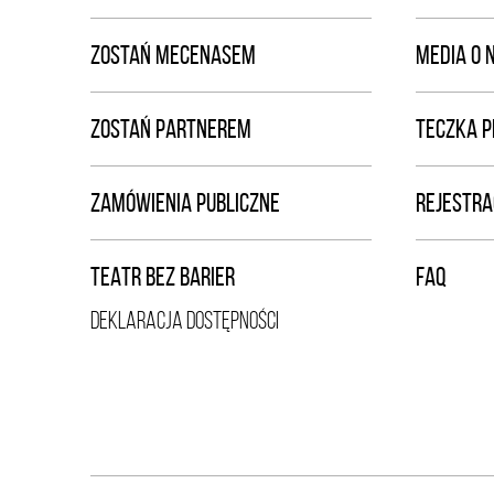
ZOSTAŃ MECENASEM
MEDIA O 
ZOSTAŃ PARTNEREM
TECZKA 
ZAMÓWIENIA PUBLICZNE
REJESTRA
TEATR BEZ BARIER
FAQ
DEKLARACJA DOSTĘPNOŚCI