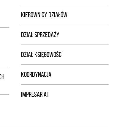
KIEROWNICY DZIAŁÓW
DZIAŁ SPRZEDAŻY
DZIAŁ KSIĘGOWOŚCI
KOORDYNACJA
CH
IMPRESARIAT