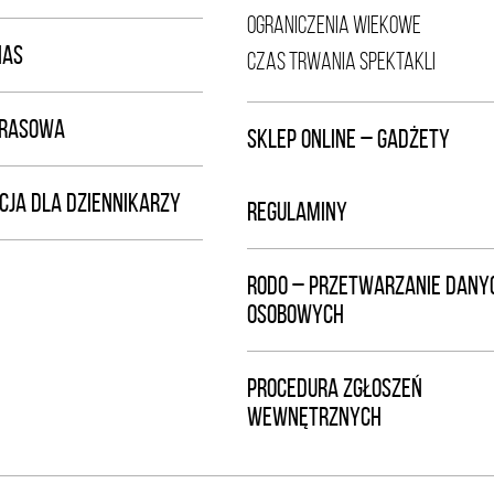
OGRANICZENIA WIEKOWE
NAS
CZAS TRWANIA SPEKTAKLI
PRASOWA
SKLEP ONLINE – GADŻETY
CJA DLA DZIENNIKARZY
REGULAMINY
RODO – PRZETWARZANIE DANY
OSOBOWYCH
PROCEDURA ZGŁOSZEŃ
WEWNĘTRZNYCH