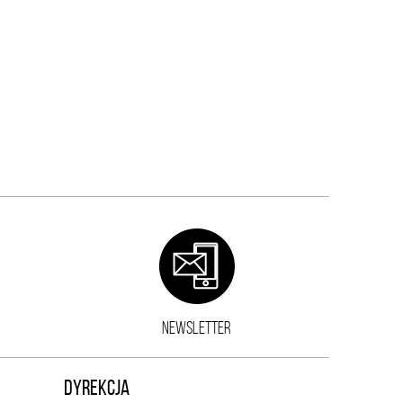
NEWSLETTER
DYREKCJA