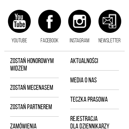
YOUTUBE
FACEBOOK
INSTAGRAM
NEWSLETTER
ZOSTAŃ HONOROWYM
AKTUALNOŚCI
WIDZEM
MEDIA O NAS
ZOSTAŃ MECENASEM
TECZKA PRASOWA
ZOSTAŃ PARTNEREM
REJESTRACJA
ZAMÓWIENIA
DLA DZIENNIKARZY