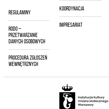
KOORDYNACJA
REGULAMINY
IMPRESARIAT
RODO –
PRZETWARZANIE
DANYCH OSOBOWYCH
PROCEDURA ZGŁOSZEŃ
WEWNĘTRZNYCH