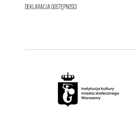
DEKLARACJA DOSTĘPNOŚCI