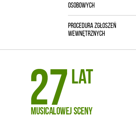
OSOBOWYCH
PROCEDURA ZGŁOSZEŃ
WEWNĘTRZNYCH