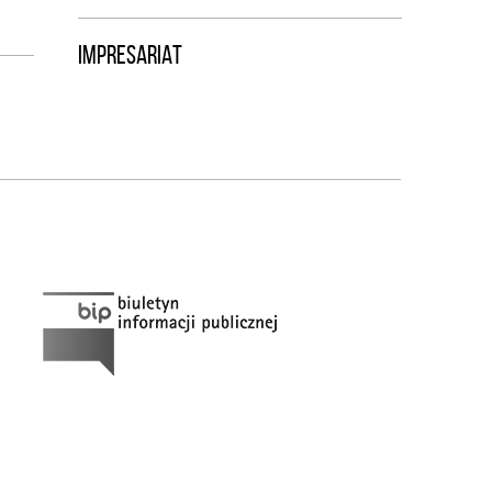
IMPRESARIAT