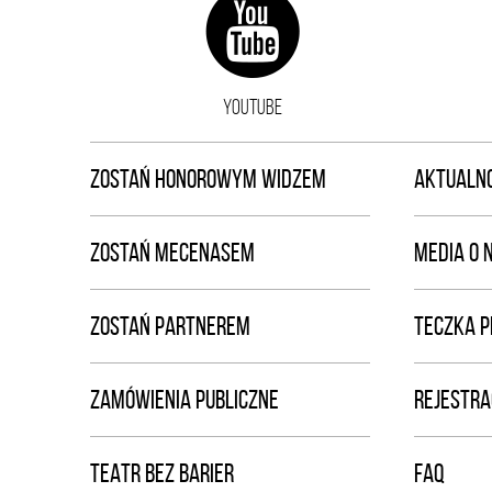
YOUTUBE
ZOSTAŃ HONOROWYM WIDZEM
AKTUALNO
ZOSTAŃ MECENASEM
MEDIA O 
ZOSTAŃ PARTNEREM
TECZKA 
ZAMÓWIENIA PUBLICZNE
REJESTRA
TEATR BEZ BARIER
FAQ