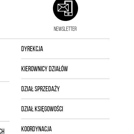
NEWSLETTER
DYREKCJA
KIEROWNICY DZIAŁÓW
DZIAŁ SPRZEDAŻY
DZIAŁ KSIĘGOWOŚCI
KOORDYNACJA
CH